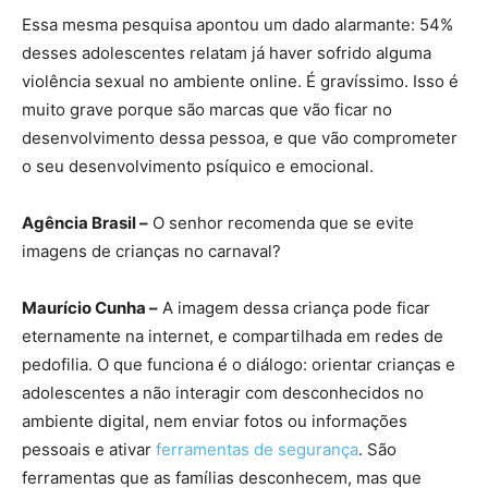
Essa mesma pesquisa apontou um dado alarmante: 54%
desses adolescentes relatam já haver sofrido alguma
violência sexual no ambiente online. É gravíssimo. Isso é
muito grave porque são marcas que vão ficar no
desenvolvimento dessa pessoa, e que vão comprometer
o seu desenvolvimento psíquico e emocional.
Agência Brasil –
O senhor recomenda que se evite
imagens de crianças no carnaval?
Maurício Cunha –
A imagem dessa criança pode ficar
eternamente na internet, e compartilhada em redes de
pedofilia. O que funciona é o diálogo: orientar crianças e
adolescentes a não interagir com desconhecidos no
ambiente digital, nem enviar fotos ou informações
pessoais e ativar
ferramentas de segurança
. São
ferramentas que as famílias desconhecem, mas que