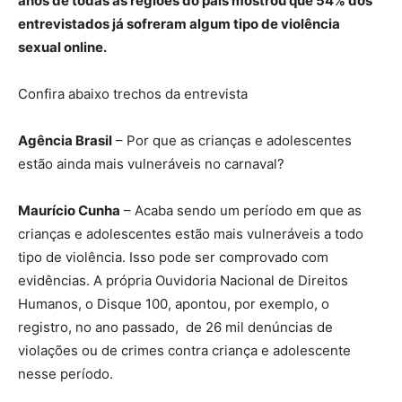
anos de todas as regiões do país mostrou que 54% dos
entrevistados já sofreram algum tipo de violência
sexual online.
Confira abaixo trechos da entrevista
Agência Brasil
– Por que as crianças e adolescentes
estão ainda mais vulneráveis no carnaval?
Maurício Cunha
– Acaba sendo um período em que as
crianças e adolescentes estão mais vulneráveis a todo
tipo de violência. Isso pode ser comprovado com
evidências. A própria Ouvidoria Nacional de Direitos
Humanos, o Disque 100, apontou, por exemplo, o
registro, no ano passado, de 26 mil denúncias de
violações ou de crimes contra criança e adolescente
nesse período.