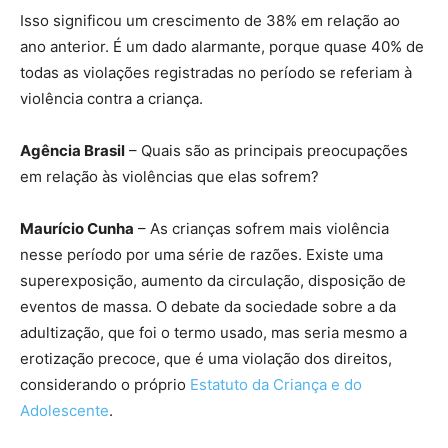
Isso significou um crescimento de 38% em relação ao
ano anterior. É um dado alarmante, porque quase 40% de
todas as violações registradas no período se referiam à
violência contra a criança.
Agência Brasil
– Quais são as principais preocupações
em relação às violências que elas sofrem?
Maurício Cunha
– As crianças sofrem mais violência
nesse período por uma série de razões. Existe uma
superexposição, aumento da circulação, disposição de
eventos de massa. O debate da sociedade sobre a da
adultização, que foi o termo usado, mas seria mesmo a
erotização precoce, que é uma violação dos direitos,
considerando o próprio
Estatuto da Criança e do
Adolescente
.