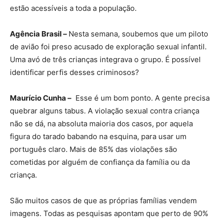
estão acessíveis a toda a população.
Agência Brasil –
Nesta semana, soubemos que um piloto
de avião foi preso acusado de exploração sexual infantil.
Uma avó de três crianças integrava o grupo. É possível
identificar perfis desses criminosos?
Maurício Cunha –
Esse é um bom ponto. A gente precisa
quebrar alguns tabus. A violação sexual contra criança
não se dá, na absoluta maioria dos casos, por aquela
figura do tarado babando na esquina, para usar um
português claro. Mais de 85% das violações são
cometidas por alguém de confiança da família ou da
criança.
São muitos casos de que as próprias famílias vendem
imagens. Todas as pesquisas apontam que perto de 90%