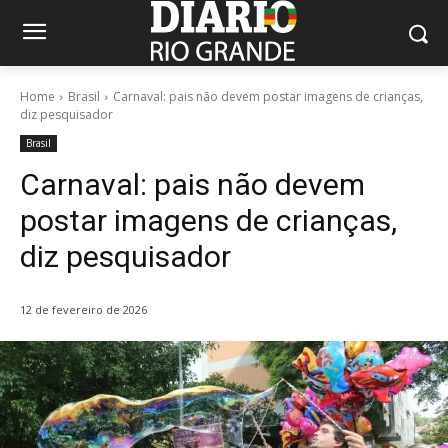
Home
Brasil
Carnaval: pais não devem postar imagens de crianças,
diz pesquisador
Brasil
Carnaval: pais não devem
postar imagens de crianças,
diz pesquisador
12 de fevereiro de 2026