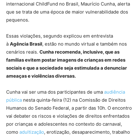
internacional ChildFund no Brasil, Maurício Cunha, alerta
que se trata de uma época de maior vulnerabilidade dos
pequenos.
Essas violações, segundo explicou em entrevista
à
Agência Brasil
, estão no mundo virtual e também nos
cenários reais.
Cunha recomenda, inclusive, que as
famílias evitem postar imagens de crianças em redes
sociais e que a sociedade seja estimulada a denunciar
ameaças e violências diversas.
Cunha vai ser uma dos participantes de uma
audiência
pública
nesta quinta-feira (12) na Comissão de Direitos
Humanos do Senado Federal, a partir das 10h. O encontro
vai debater os riscos e violações de direitos enfrentados
por crianças e adolescentes no contexto do carnaval,
como
adultização
, erotização, desaparecimento, trabalho