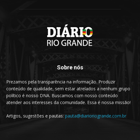
Sobre nós
Prezamos pela transparência na informação. Produzir
conteúdo de qualidade, sem estar atrelados a nenhum grupo
político é nosso DNA. Buscamos com nosso conteúdo
atender aos interesses da comunidade. Essa é nossa missão!
Artigos, sugestões e pautas:
pauta@diarioriogrande.com.br