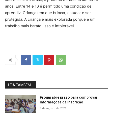
anos. Entre 14 e 16 é permitido uma condição de
aprendiz. Criança tem que brincar, estudar e ser
protegida. A criança é mais explorada porque é um
trabalho mais barato. Isso é intolerável.
LEIA TAMBÉM...
Prouni abre prazo para comprovar
informações da inscrição
7 de agosto de 2026