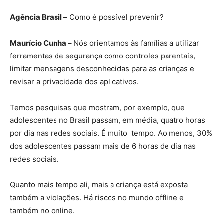
Agência Brasil –
Como é possível prevenir?
Maurício Cunha –
Nós orientamos às famílias a utilizar
ferramentas de segurança como controles parentais,
limitar mensagens desconhecidas para as crianças e
revisar a privacidade dos aplicativos.
Temos pesquisas que mostram, por exemplo, que
adolescentes no Brasil passam, em média, quatro horas
por dia nas redes sociais. É muito tempo. Ao menos, 30%
dos adolescentes passam mais de 6 horas de dia nas
redes sociais.
Quanto mais tempo ali, mais a criança está exposta
também a violações. Há riscos no mundo offline e
também no online.