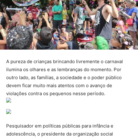
A pureza de crianças brincando livremente o carnaval
ilumina os olhares e as lembranças do momento. Por
outro lado, as famílias, a sociedade e o poder público
devem ficar muito mais atentos com o avanço de
violações contra os pequenos nesse período.
Pesquisador em políticas públicas para infância e
adolescência, o presidente da organização social