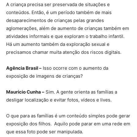
A criança precisa ser preservada de situações e
conteúdos. Então, é um período também de mais
desaparecimentos de crianças pelas grandes
aglomerações, além de aumento de crianças também em
atividades informais e que exploram o trabalho infantil.
Há um aumento também da exploração sexual e
precisamos chamar muita atenção dos riscos digitais.
Agência Brasil –
Isso ocorre com o aumento da
exposição de imagens de crianças?
Maurício Cunha –
Sim. A gente orienta as famílias a
desligar localização e evitar fotos, vídeos e lives.
O que para as famílias é um conteúdo simples pode gerar
exposição dos filhos. Aquilo pode parar em uma rede em
que essa foto pode ser manipulada.