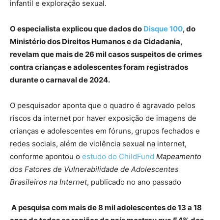
infantil e exploração sexual.
O especialista explicou que dados do
Disque 100
, do
Ministério dos Direitos Humanos e da Cidadania,
revelam que mais de 26 mil casos suspeitos de crimes
contra crianças e adolescentes foram registrados
durante o carnaval de 2024.
O pesquisador aponta que o quadro é agravado pelos
riscos da internet por haver exposição de imagens de
crianças e adolescentes em fóruns, grupos fechados e
redes sociais, além de violência sexual na internet,
conforme apontou o
estudo do ChildFund
Mapeamento
dos Fatores de Vulnerabilidade de Adolescentes
Brasileiros na Internet
, publicado no ano passado
A pesquisa com mais de 8 mil adolescentes de 13 a 18