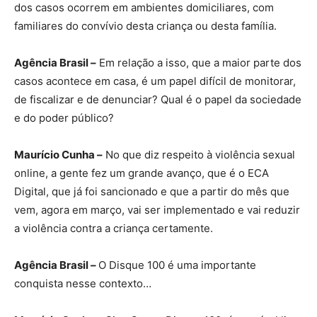
dos casos ocorrem em ambientes domiciliares, com
familiares do convívio desta criança ou desta família.
Agência Brasil –
Em relação a isso, que a maior parte dos
casos acontece em casa, é um papel difícil de monitorar,
de fiscalizar e de denunciar? Qual é o papel da sociedade
e do poder público?
Maurício Cunha –
No que diz respeito à violência sexual
online, a gente fez um grande avanço, que é o ECA
Digital, que já foi sancionado e que a partir do mês que
vem, agora em março, vai ser implementado e vai reduzir
a violência contra a criança certamente.
Agência Brasil –
O Disque 100 é uma importante
conquista nesse contexto…