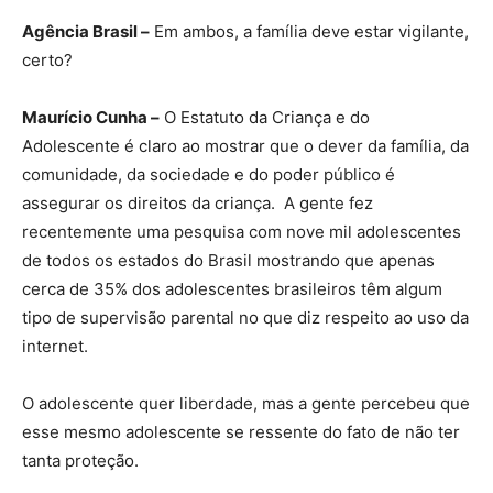
Agência Brasil –
Em ambos, a família deve estar vigilante,
certo?
Maurício Cunha –
O Estatuto da Criança e do
Adolescente é claro ao mostrar que o dever da família, da
comunidade, da sociedade e do poder público é
assegurar os direitos da criança. A gente fez
recentemente uma pesquisa com nove mil adolescentes
de todos os estados do Brasil mostrando que apenas
cerca de 35% dos adolescentes brasileiros têm algum
tipo de supervisão parental no que diz respeito ao uso da
internet.
O adolescente quer liberdade, mas a gente percebeu que
esse mesmo adolescente se ressente do fato de não ter
tanta proteção.