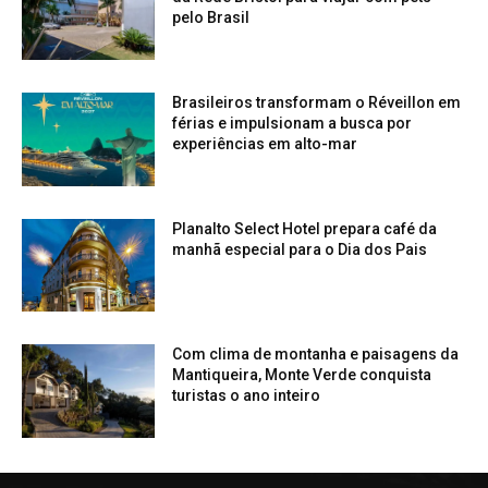
pelo Brasil
Brasileiros transformam o Réveillon em
férias e impulsionam a busca por
experiências em alto-mar
Planalto Select Hotel prepara café da
manhã especial para o Dia dos Pais
Com clima de montanha e paisagens da
Mantiqueira, Monte Verde conquista
turistas o ano inteiro