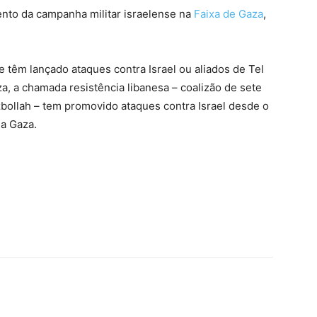
nto da campanha militar israelense na
Faixa de Gaza
,
 têm lançado ataques contra Israel ou aliados de Tel
, a chamada resistência libanesa – coalizão de sete
zbollah – tem promovido ataques contra Israel desde o
 a Gaza.