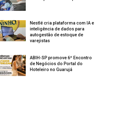
Nestlé cria plataforma com IA e
inteligência de dados para
autogestão de estoque de
varejistas
ABIH-SP promove 6º Encontro
de Negócios do Portal do
Hoteleiro no Guarujá