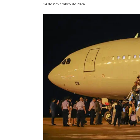
14 de novembro de 2024