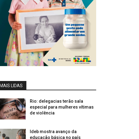
MAIS LIDAS
Rio: delegacias terão sala
especial para mulheres vítimas
de violência
Ideb mostra avanço da
educação básica no país