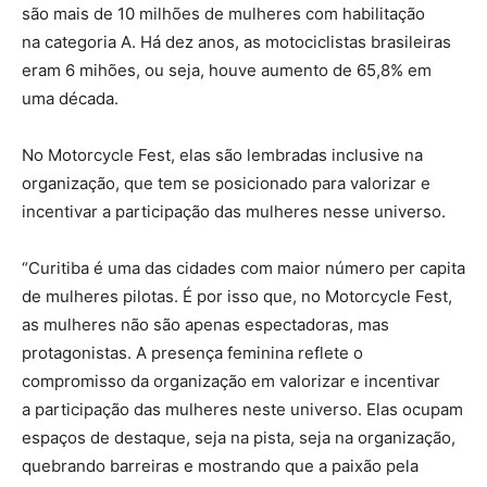
são mais de 10 milhões de mulheres com habilitação
na categoria A. Há dez anos, as motociclistas brasileiras
eram 6 mihões, ou seja, houve aumento de 65,8% em
uma década.
No Motorcycle Fest, elas são lembradas inclusive na
organização, que tem se posicionado para valorizar e
incentivar a participação das mulheres nesse universo.
“Curitiba é uma das cidades com maior número per capita
de mulheres pilotas. É por isso que, no Motorcycle Fest,
as mulheres não são apenas espectadoras, mas
protagonistas. A presença feminina reflete o
compromisso da organização em valorizar e incentivar
a participação das mulheres neste universo. Elas ocupam
espaços de destaque, seja na pista, seja na organização,
quebrando barreiras e mostrando que a paixão pela