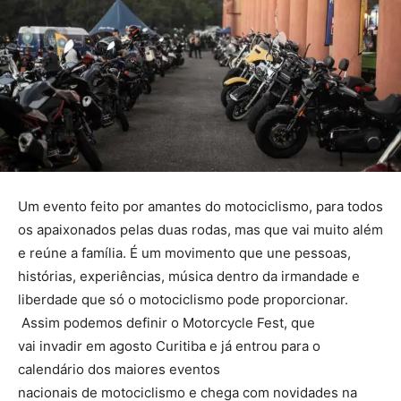
Um evento feito por amantes do motociclismo, para todos
os apaixonados pelas duas rodas, mas que vai muito além
e reúne a família. É um movimento que une pessoas,
histórias, experiências, música dentro da irmandade e
liberdade que só o motociclismo pode proporcionar.
Assim podemos definir o
Motorcycle Fest
, que
vai invadir em agosto
Curitiba
e já entrou para o
calendário dos maiores eventos
nacionais de motociclismo e chega com novidades na