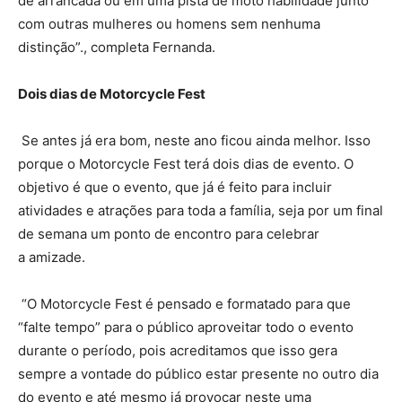
de arrancada ou em uma pista de moto habilidade junto
com outras mulheres ou homens sem nenhuma
distinção”.
, completa Fernanda.
Dois dias de Motorcycle Fest
Se antes já era bom, neste ano ficou ainda melhor. Isso
porque o Motorcycle Fest terá dois dias de evento. O
objetivo é que o evento, que já é feito para incluir
atividades e atrações para toda a família, seja por um final
de semana um ponto de encontro para celebrar
a amizade.
“O Motorcycle Fest é pensado e formatado para que
“falte tempo” para o público aproveitar todo o evento
durante o período, pois acreditamos que isso gera
sempre a vontade do público estar presente no outro dia
do evento e até mesmo já provocar neste uma