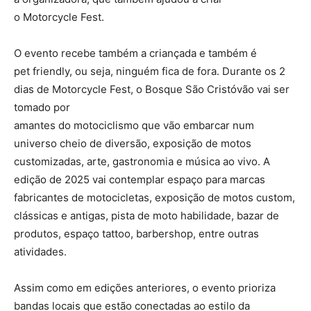
o Motorcycle Fest.
O evento recebe também a criançada e também é
pet friendly, ou seja, ninguém fica de fora. Durante os 2
dias de Motorcycle Fest, o Bosque São Cristóvão vai ser
tomado por
amantes do motociclismo que vão embarcar num
universo cheio de diversão, exposição de motos
customizadas, arte, gastronomia e música ao vivo. A
edição de 2025 vai contemplar espaço para marcas
fabricantes de motocicletas, exposição de motos custom,
clássicas e antigas, pista de moto habilidade, bazar de
produtos, espaço tattoo, barbershop, entre outras
atividades.
Assim como em edições anteriores, o evento prioriza
bandas locais que estão conectadas ao estilo da