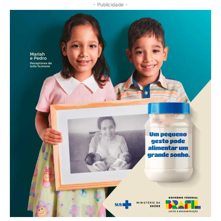
- Publicidade -