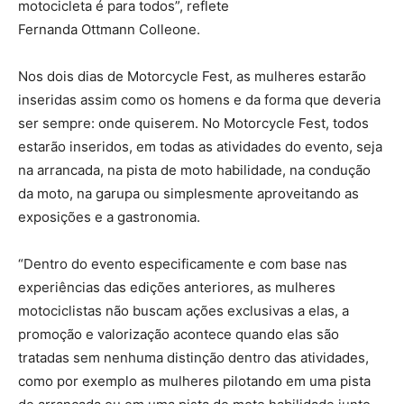
motocicleta é para todos”
, reflete
Fernanda Ottmann Colleone.
Nos dois dias de Motorcycle Fest, as mulheres estarão
inseridas assim como os homens e da forma que deveria
ser sempre: onde quiserem. No Motorcycle Fest, todos
estarão inseridos, em todas as atividades do evento, seja
na arrancada, na pista de moto habilidade, na condução
da moto, na garupa ou simplesmente aproveitando as
exposições e a gastronomia.
“Dentro do evento especificamente e com base nas
experiências das edições anteriores, as mulheres
motociclistas não buscam ações exclusivas a elas, a
promoção e valorização acontece quando elas são
tratadas sem nenhuma distinção dentro das atividades,
como por exemplo as mulheres pilotando em uma pista