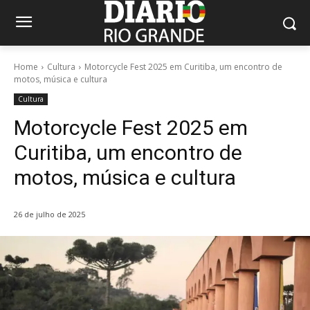
Home
Cultura
Motorcycle Fest 2025 em Curitiba, um encontro de
motos, música e cultura
Cultura
Motorcycle Fest 2025 em
Curitiba, um encontro de
motos, música e cultura
26 de julho de 2025