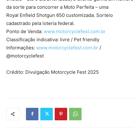
da sorte para concorrer a Moto Perfeita – uma
Royal Enfield Shotgun 650 customizada. Sorteio
cadastrado pela loteria federal.
Ponto de Venda:
www.motorcyclefest.com.br
Classificação indicativa:
livre / Pet friendly
Informações:
www.motorcyclefest.com.br
/
@motorcyclefest
Crédito: Divulgação Motorcycle Fest 2025