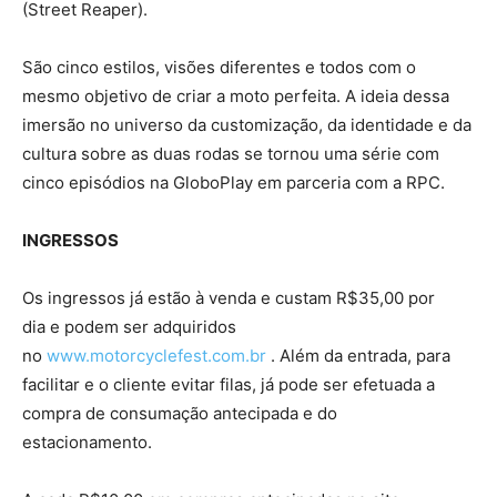
(Street Reaper).
São cinco estilos, visões diferentes e todos com o
mesmo objetivo de criar a moto perfeita. A ideia dessa
imersão no universo da customização, da identidade e da
cultura sobre as duas rodas se tornou uma série com
cinco episódios na GloboPlay em parceria com a RPC.
INGRESSOS
Os ingressos já estão à venda e custam R$35,00 por
dia e podem ser adquiridos
no
www.motorcyclefest.com.br
. Além da entrada, para
facilitar e o cliente evitar filas, já pode ser efetuada a
compra de consumação antecipada e do
estacionamento.