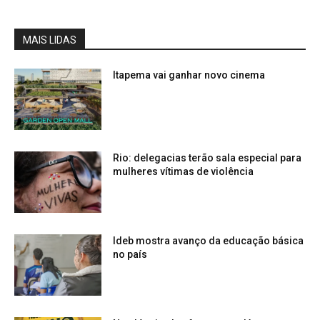
MAIS LIDAS
Itapema vai ganhar novo cinema
Rio: delegacias terão sala especial para
mulheres vítimas de violência
Ideb mostra avanço da educação básica
no país