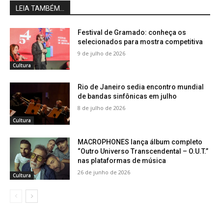
LEIA TAMBÉM...
Festival de Gramado: conheça os
selecionados para mostra competitiva
9 de julho de 2026
Cultura
Rio de Janeiro sedia encontro mundial
de bandas sinfônicas em julho
8 de julho de 2026
Cultura
MACROPHONES lança álbum completo
“Outro Universo Transcendental – O.U.T.”
nas plataformas de música
26 de junho de 2026
Cultura