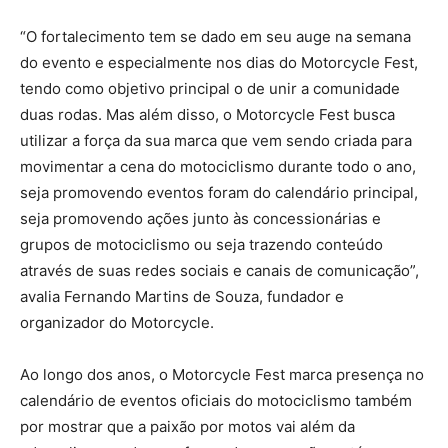
“O fortalecimento tem se dado em seu auge na semana
do evento e especialmente nos dias do Motorcycle Fest,
tendo como objetivo principal o de unir a comunidade
duas rodas. Mas além disso, o Motorcycle Fest busca
utilizar a força da sua marca que vem sendo criada para
movimentar a cena do motociclismo durante todo o ano,
seja promovendo eventos foram do calendário principal,
seja promovendo ações junto às concessionárias e
grupos de motociclismo ou seja trazendo conteúdo
através de suas redes sociais e canais de comunicação”
,
avalia Fernando Martins de Souza, fundador e
organizador do Motorcycle.
Ao longo dos anos, o Motorcycle Fest marca presença no
calendário de eventos oficiais do motociclismo também
por mostrar que a paixão por motos vai além da