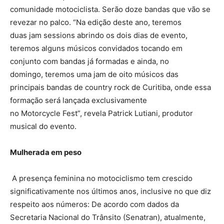
comunidade motociclista. Serão doze bandas que vão se
revezar no palco.
“Na edição deste ano, teremos
duas jam sessions abrindo os dois dias de evento,
teremos alguns músicos convidados tocando em
conjunto com bandas já formadas e ainda, no
domingo, teremos uma jam de oito músicos das
principais bandas de country rock de Curitiba, onde essa
formação será lançada exclusivamente
no Motorcycle Fest”
, revela Patrick Lutiani, produtor
musical do evento.
Mulherada em peso
A presença feminina no motociclismo tem crescido
significativamente nos últimos anos, inclusive no que diz
respeito aos números: De acordo com dados da
Secretaria Nacional do Trânsito (Senatran), atualmente,