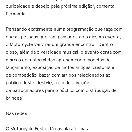
curiosidade e desejo pela próxima edição”,
comenta
Fernando.
Pensando exatamente numa programação que faça com
que as pessoas queiram passar os dois dias no evento,
o Motorcycle vai virar um grande encontro.
“Dentro
disso, além da diversidade musical, o evento conta com
marcas de motocicletas apresentando modelos de
lançamento, exposição de motos antigas, customs e
de competição, bazar com artigos relacionados ao
público deste lifestyle, além de ativações
de patrocinadores para o público com distribuição de
brindes”
.
Nas redes
O Motorcycle Fest está nas plataformas