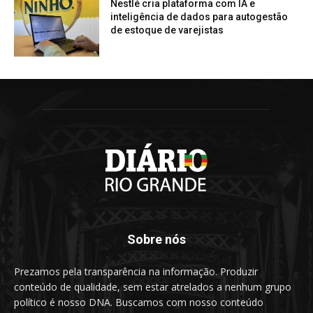
Nestlé cria plataforma com IA e
inteligência de dados para autogestão
de estoque de varejistas
Sobre nós
Prezamos pela transparência na informação. Produzir
conteúdo de qualidade, sem estar atrelados a nenhum grupo
político é nosso DNA. Buscamos com nosso conteúdo