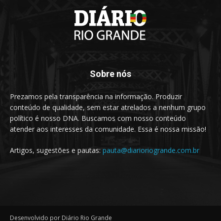
Sobre nós
Prezamos pela transparência na informação. Produzir
conteúdo de qualidade, sem estar atrelados a nenhum grupo
político é nosso DNA. Buscamos com nosso conteúdo
atender aos interesses da comunidade. Essa é nossa missão!
Artigos, sugestões e pautas:
pauta@diarioriogrande.com.br
Desenvolvido por Diário Rio Grande