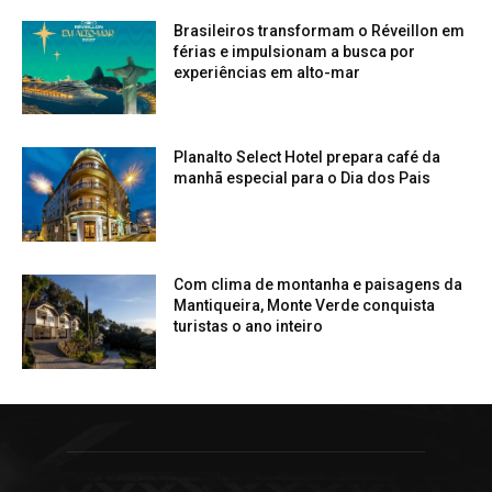
Brasileiros transformam o Réveillon em
férias e impulsionam a busca por
experiências em alto-mar
Planalto Select Hotel prepara café da
manhã especial para o Dia dos Pais
Com clima de montanha e paisagens da
Mantiqueira, Monte Verde conquista
turistas o ano inteiro