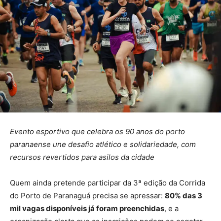
Evento esportivo que celebra os 90 anos do porto
paranaense une desafio atlético e solidariedade, com
recursos revertidos para asilos da cidade
Quem ainda pretende participar da 3ª edição da Corrida
do Porto de Paranaguá precisa se apressar:
80% das 3
mil vagas disponíveis já foram preenchidas
, e a