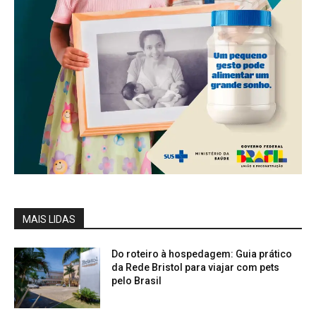
MAIS LIDAS
Do roteiro à hospedagem: Guia prático
da Rede Bristol para viajar com pets
pelo Brasil