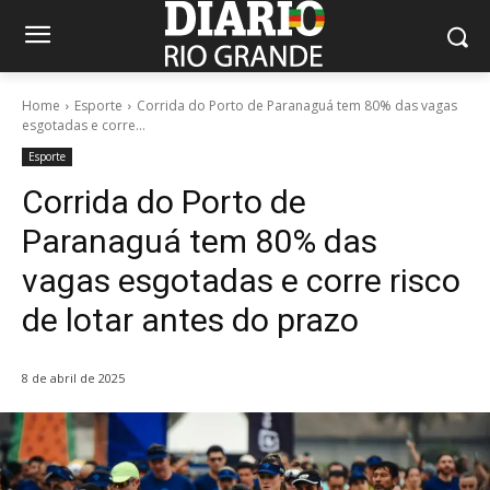
Home
Esporte
Corrida do Porto de Paranaguá tem 80% das vagas
esgotadas e corre...
Esporte
Corrida do Porto de
Paranaguá tem 80% das
vagas esgotadas e corre risco
de lotar antes do prazo
8 de abril de 2025