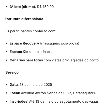
3º lote (último)
: R$ 159,00
Estrutura diferenciada
Os participantes contarão com:
Espaço Recovery
(massagens pós-prova)
Espaço Kids
para crianças
Cenários para fotos
com vistas privilegiadas do porto
Serviço
Data
: 18 de maio de 2025
Local
: Avenida Ayrton Senna da Silva, Paranaguá/PR
Inscrições
: Até 13 de maio ou esgotamento das vagas