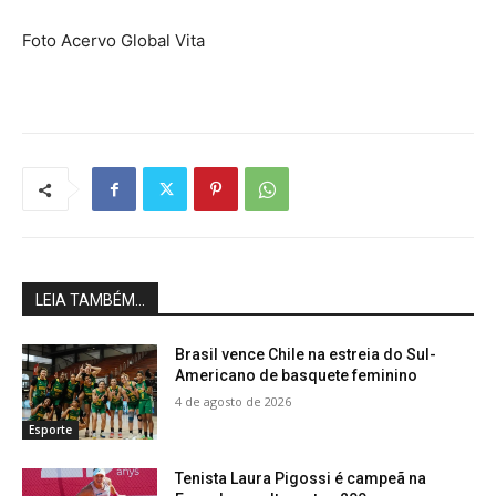
Foto Acervo Global Vita
LEIA TAMBÉM...
Brasil vence Chile na estreia do Sul-
Americano de basquete feminino
4 de agosto de 2026
Esporte
Tenista Laura Pigossi é campeã na