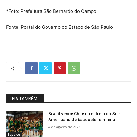
*Foto: Prefeitura São Bernardo do Campo
Fonte: Portal do Governo do Estado de São Paulo
LEIA TAMBÉM...
Brasil vence Chile na estreia do Sul-
Americano de basquete feminino
4 de agosto de 2026
Esporte