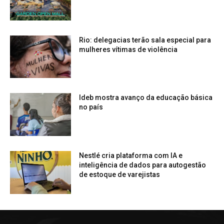
Rio: delegacias terão sala especial para
mulheres vítimas de violência
Ideb mostra avanço da educação básica
no país
Nestlé cria plataforma com IA e
inteligência de dados para autogestão
de estoque de varejistas