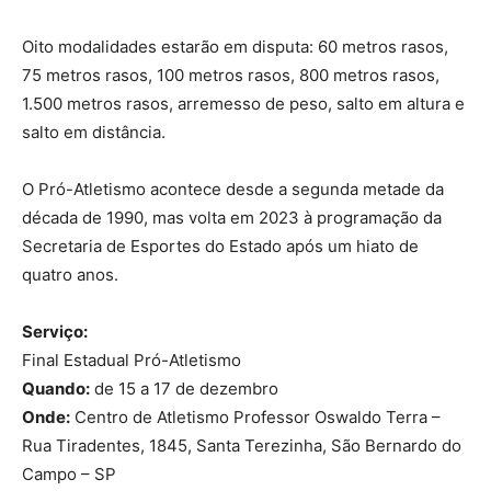
Oito modalidades estarão em disputa: 60 metros rasos,
75 metros rasos, 100 metros rasos, 800 metros rasos,
1.500 metros rasos, arremesso de peso, salto em altura e
salto em distância.
O Pró-Atletismo acontece desde a segunda metade da
década de 1990, mas volta em 2023 à programação da
Secretaria de Esportes do Estado após um hiato de
quatro anos.
Serviço:
Final Estadual Pró-Atletismo
Quando:
de 15 a 17 de dezembro
Onde:
Centro de Atletismo Professor Oswaldo Terra –
Rua Tiradentes, 1845, Santa Terezinha, São Bernardo do
Campo – SP