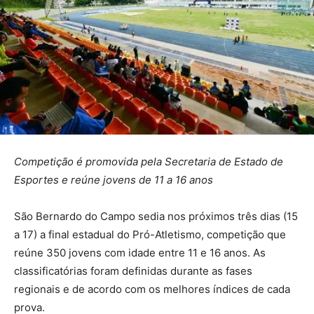
Competição é promovida pela Secretaria de Estado de
Esportes e reúne jovens de 11 a 16 anos
São Bernardo do Campo sedia nos próximos três dias (15
a 17) a final estadual do Pró-Atletismo, competição que
reúne 350 jovens com idade entre 11 e 16 anos. As
classificatórias foram definidas durante as fases
regionais e de acordo com os melhores índices de cada
prova.