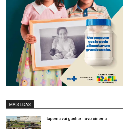
MAIS LIDAS
Itapema vai ganhar novo cinema