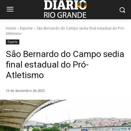
Home
Esporte
São Bernardo do Campo sedia final estadual do Pró-
Atletismo
Esporte
São Bernardo do Campo sedia
final estadual do Pró-
Atletismo
15 de dezembro de 2023