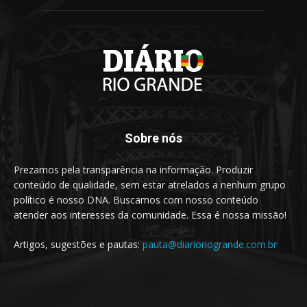
Sobre nós
Prezamos pela transparência na informação. Produzir
conteúdo de qualidade, sem estar atrelados a nenhum grupo
político é nosso DNA. Buscamos com nosso conteúdo
atender aos interesses da comunidade. Essa é nossa missão!
Artigos, sugestões e pautas:
pauta@diarioriogrande.com.br