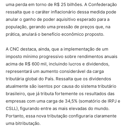
uma perda em torno de R$ 25 bilhões. A Confederação
ressalta que o caráter inflacionário dessa medida pode
anular o ganho de poder aquisitivo esperado para a
população, gerando uma pressão de preços que, na
prática, anulará o benefício econômico proposto.
A CNC destaca, ainda, que a implementação de um
imposto mínimo progressivo sobre rendimentos anuais
acima de R$ 600 mil, incluindo lucros e dividendos,
representará um aumento considerável da carga
tributária global do País. Ressalta que os dividendos
atualmente são isentos por causa do sistema tributário
brasileiro, que já tributa fortemente os resultados das
empresas com uma carga de 34,5% (somatório de IRPJ e
CSLL), figurando entre as mais elevadas do mundo.
Portanto, essa nova tributação configuraria claramente
uma bitributação.