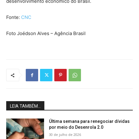
desenvolvimento econômico do Brasil.
Fonte:
CNC
Foto Joédson Alves – Agência Brasil
LEIA TAMBÉM...
Última semana para renegociar dívidas
por meio do Desenrola 2.0
30 de julho de 2026