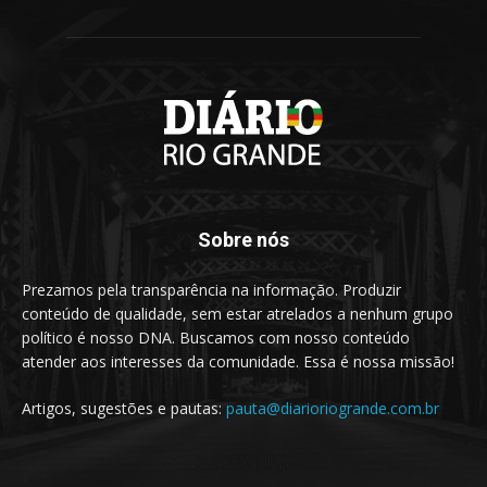
Sobre nós
Prezamos pela transparência na informação. Produzir
conteúdo de qualidade, sem estar atrelados a nenhum grupo
político é nosso DNA. Buscamos com nosso conteúdo
atender aos interesses da comunidade. Essa é nossa missão!
Artigos, sugestões e pautas:
pauta@diarioriogrande.com.br