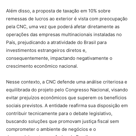
Além disso, a proposta de taxação em 10% sobre
remessas de lucros ao exterior é vista com preocupação
pela CNC, uma vez que poderá afetar diretamente as
operações das empresas multinacionais instaladas no
País, prejudicando a atratividade do Brasil para
investimentos estrangeiros diretos e,
consequentemente, impactando negativamente o
crescimento econômico nacional.
Nesse contexto, a CNC defende uma análise criteriosa e
equilibrada do projeto pelo Congresso Nacional, visando
evitar prejuízos econômicos que superem os benefícios
sociais previstos. A entidade reafirma sua disposição em
contribuir tecnicamente para o debate legislativo,
buscando soluções que promovam justiça fiscal sem
comprometer o ambiente de negócios e o