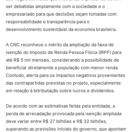
ser debatidas amplamente com a sociedade e o
empresariado para que decisões sejam tomadas com
responsabilidade e transparência para o
desenvolvimento sustentável da economia brasileira.
A CNC reconhece o mérito da ampliação da faixa de
isenção do Imposto de Renda Pessoa Física (IRPF) para
até R$ 5 mil mensais, considerando a possibilidade de
beneficiar diretamente a população com menor renda.
Contudo, alerta para os impactos negativos provenientes
das contrapartidas previstas no projeto, especialmente
em relação à bitributação sobre lucros e dividendos.
De acordo com as estimativas feitas pela entidade, a
perda de arrecadação provocada pela isenção ampliada
deve variar entre R$ 27 bilhões e R$ 32 bilhões,
superando as previsões iniciais do governo, que apontam