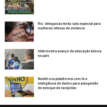
Rio: delegacias terão sala especial para
mulheres vítimas de violência
Ideb mostra avanço da educação básica
no país
Nestlé cria plataforma com IA e
inteligência de dados para autogestão
de estoque de varejistas