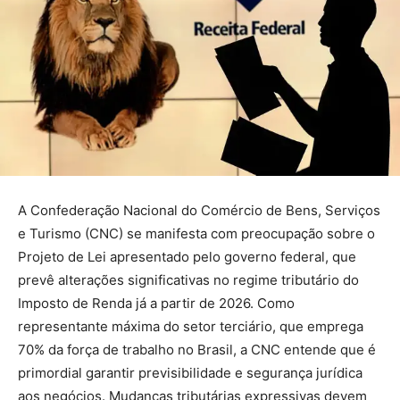
A Confederação Nacional do Comércio de Bens, Serviços
e Turismo (CNC) se manifesta com preocupação sobre o
Projeto de Lei apresentado pelo governo federal, que
prevê alterações significativas no regime tributário do
Imposto de Renda já a partir de 2026. Como
representante máxima do setor terciário, que emprega
70% da força de trabalho no Brasil, a CNC entende que é
primordial garantir previsibilidade e segurança jurídica
aos negócios. Mudanças tributárias expressivas devem