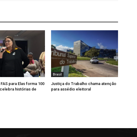
Brasil
, FAS para Elas forma 100
Justiça do Trabalho chama atenção
celebra histórias de
para assédio eleitoral