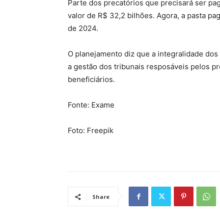
Parte dos precatórios que precisará ser pag
valor de R$ 32,2 bilhões. Agora, a pasta pag
de 2024.
O planejamento diz que a integralidade dos
a gestão dos tribunais resposáveis pelos p
beneficiários.
Fonte: Exame
Foto: Freepik
Share