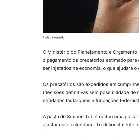
Foto: Freepik
O Ministério do Planejamento e Orçamento 
o pagamento de precatórios estimado para 
ser injetados na economia, o que ajudará 
Os precatórios são expedidos em cumprimen
(decisões definitivas sem possibilidade de
entidades (autarquias e fundações federais)
A pasta de Simone Tebet editou uma portari
ajustar esse calendário. Tradicionalmente, 