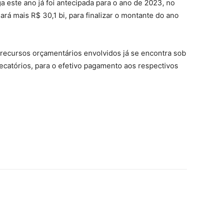
a este ano já foi antecipada para o ano de 2023, no
ará mais R$ 30,1 bi, para finalizar o montante do ano
 recursos orçamentários envolvidos já se encontra sob
recatórios, para o efetivo pagamento aos respectivos