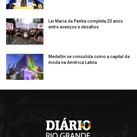
Lei Maria da Penha completa 20 anos
entre avanços e desafios
Medellín se consolida como a capital da
moda na América Latina