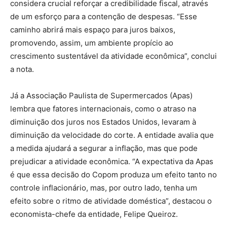
considera crucial reforçar a credibilidade fiscal, através
de um esforço para a contenção de despesas. “Esse
caminho abrirá mais espaço para juros baixos,
promovendo, assim, um ambiente propício ao
crescimento sustentável da atividade econômica”, conclui
a nota.
Já a Associação Paulista de Supermercados (Apas)
lembra que fatores internacionais, como o atraso na
diminuição dos juros nos Estados Unidos, levaram à
diminuição da velocidade do corte. A entidade avalia que
a medida ajudará a segurar a inflação, mas que pode
prejudicar a atividade econômica. “A expectativa da Apas
é que essa decisão do Copom produza um efeito tanto no
controle inflacionário, mas, por outro lado, tenha um
efeito sobre o ritmo de atividade doméstica”, destacou o
economista-chefe da entidade, Felipe Queiroz.