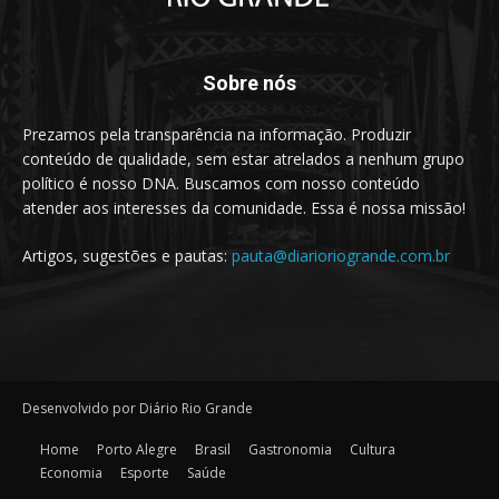
Sobre nós
Prezamos pela transparência na informação. Produzir
conteúdo de qualidade, sem estar atrelados a nenhum grupo
político é nosso DNA. Buscamos com nosso conteúdo
atender aos interesses da comunidade. Essa é nossa missão!
Artigos, sugestões e pautas:
pauta@diarioriogrande.com.br
Desenvolvido por Diário Rio Grande
Home
Porto Alegre
Brasil
Gastronomia
Cultura
Economia
Esporte
Saúde