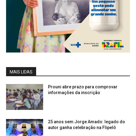
MAIS LIDAS
Prouni abre prazo para comprovar
informações da inscrição
25 anos sem Jorge Amado: legado do
autor ganha celebração na Flipelô