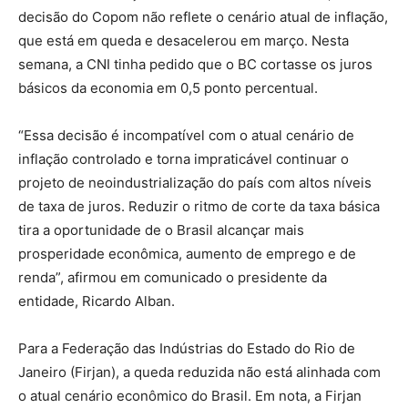
decisão do Copom não reflete o cenário atual de inflação,
que está em queda e desacelerou em março. Nesta
semana, a CNI tinha pedido que o BC cortasse os juros
básicos da economia em 0,5 ponto percentual.
“Essa decisão é incompatível com o atual cenário de
inflação controlado e torna impraticável continuar o
projeto de neoindustrialização do país com altos níveis
de taxa de juros. Reduzir o ritmo de corte da taxa básica
tira a oportunidade de o Brasil alcançar mais
prosperidade econômica, aumento de emprego e de
renda”, afirmou em comunicado o presidente da
entidade, Ricardo Alban.
Para a Federação das Indústrias do Estado do Rio de
Janeiro (Firjan), a queda reduzida não está alinhada com
o atual cenário econômico do Brasil. Em nota, a Firjan