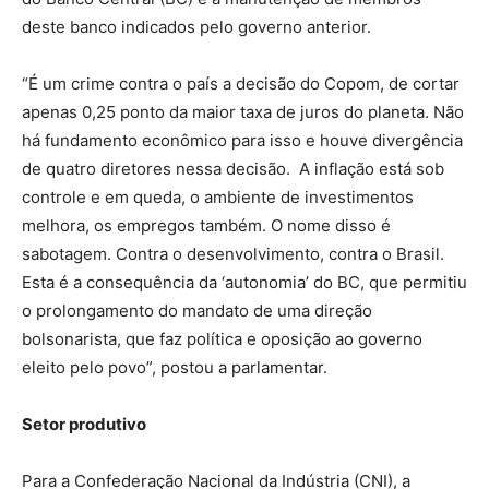
deste banco indicados pelo governo anterior.
“É um crime contra o país a decisão do Copom, de cortar
apenas 0,25 ponto da maior taxa de juros do planeta. Não
há fundamento econômico para isso e houve divergência
de quatro diretores nessa decisão. A inflação está sob
controle e em queda, o ambiente de investimentos
melhora, os empregos também. O nome disso é
sabotagem. Contra o desenvolvimento, contra o Brasil.
Esta é a consequência da ‘autonomia’ do BC, que permitiu
o prolongamento do mandato de uma direção
bolsonarista, que faz política e oposição ao governo
eleito pelo povo”, postou a parlamentar.
Setor produtivo
Para a Confederação Nacional da Indústria (CNI), a