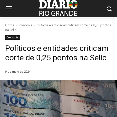
Home
Economia
Políticos e entidades criticam corte de 0,25 pontos
na Selic
Economia
Políticos e entidades criticam
corte de 0,25 pontos na Selic
9 de maio de 2024