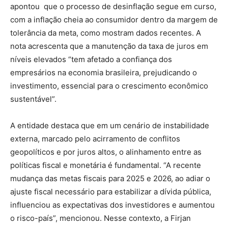
apontou que o processo de desinflação segue em curso,
com a inflação cheia ao consumidor dentro da margem de
tolerância da meta, como mostram dados recentes. A
nota acrescenta que a manutenção da taxa de juros em
níveis elevados “tem afetado a confiança dos
empresários na economia brasileira, prejudicando o
investimento, essencial para o crescimento econômico
sustentável”.
A entidade destaca que em um cenário de instabilidade
externa, marcado pelo acirramento de conflitos
geopolíticos e por juros altos, o alinhamento entre as
políticas fiscal e monetária é fundamental. “A recente
mudança das metas fiscais para 2025 e 2026, ao adiar o
ajuste fiscal necessário para estabilizar a dívida pública,
influenciou as expectativas dos investidores e aumentou
o risco-país”, mencionou. Nesse contexto, a Firjan