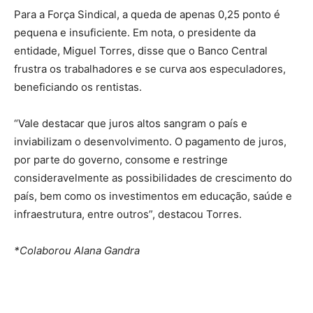
Para a Força Sindical, a queda de apenas 0,25 ponto é
pequena e insuficiente. Em nota, o presidente da
entidade, Miguel Torres, disse que o Banco Central
frustra os trabalhadores e se curva aos especuladores,
beneficiando os rentistas.
“Vale destacar que juros altos sangram o país e
inviabilizam o desenvolvimento. O pagamento de juros,
por parte do governo, consome e restringe
consideravelmente as possibilidades de crescimento do
país, bem como os investimentos em educação, saúde e
infraestrutura, entre outros”, destacou Torres.
*Colaborou Alana Gandra