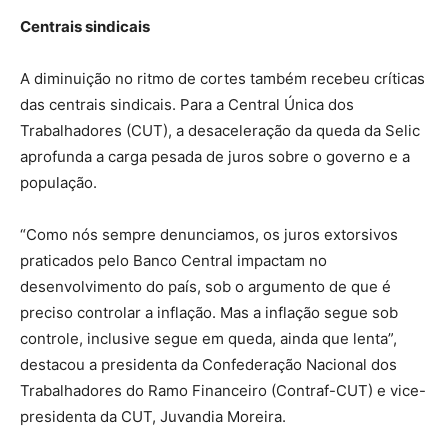
Centrais sindicais
A diminuição no ritmo de cortes também recebeu críticas
das centrais sindicais. Para a Central Única dos
Trabalhadores (CUT), a desaceleração da queda da Selic
aprofunda a carga pesada de juros sobre o governo e a
população.
“Como nós sempre denunciamos, os juros extorsivos
praticados pelo Banco Central impactam no
desenvolvimento do país, sob o argumento de que é
preciso controlar a inflação. Mas a inflação segue sob
controle, inclusive segue em queda, ainda que lenta”,
destacou a presidenta da Confederação Nacional dos
Trabalhadores do Ramo Financeiro (Contraf-CUT) e vice-
presidenta da CUT, Juvandia Moreira.