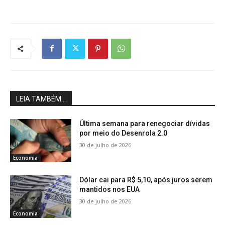
LEIA TAMBÉM...
Última semana para renegociar dívidas
por meio do Desenrola 2.0
30 de julho de 2026
Economia
Dólar cai para R$ 5,10, após juros serem
mantidos nos EUA
30 de julho de 2026
Economia