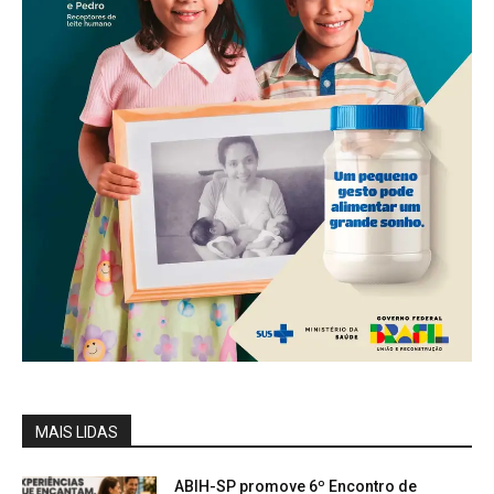
MAIS LIDAS
ABIH-SP promove 6º Encontro de