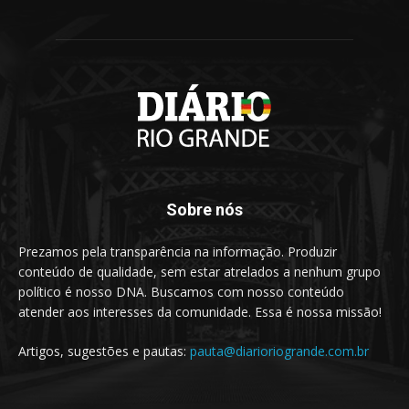
Sobre nós
Prezamos pela transparência na informação. Produzir
conteúdo de qualidade, sem estar atrelados a nenhum grupo
político é nosso DNA. Buscamos com nosso conteúdo
atender aos interesses da comunidade. Essa é nossa missão!
Artigos, sugestões e pautas:
pauta@diarioriogrande.com.br