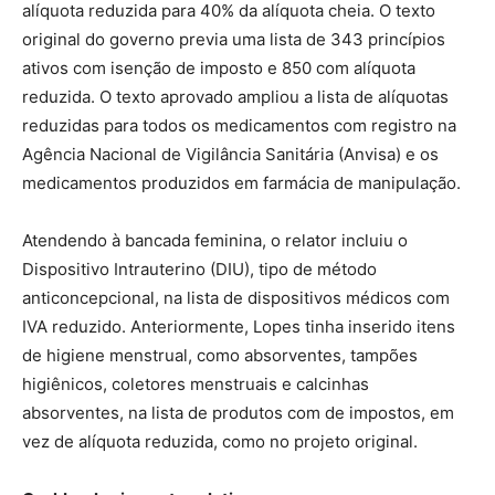
alíquota reduzida para 40% da alíquota cheia. O texto
original do governo previa uma lista de 343 princípios
ativos com isenção de imposto e 850 com alíquota
reduzida. O texto aprovado ampliou a lista de alíquotas
reduzidas para todos os medicamentos com registro na
Agência Nacional de Vigilância Sanitária (Anvisa) e os
medicamentos produzidos em farmácia de manipulação.
Atendendo à bancada feminina, o relator incluiu o
Dispositivo Intrauterino (DIU), tipo de método
anticoncepcional, na lista de dispositivos médicos com
IVA reduzido. Anteriormente, Lopes tinha inserido itens
de higiene menstrual, como absorventes, tampões
higiênicos, coletores menstruais e calcinhas
absorventes, na lista de produtos com de impostos, em
vez de alíquota reduzida, como no projeto original.