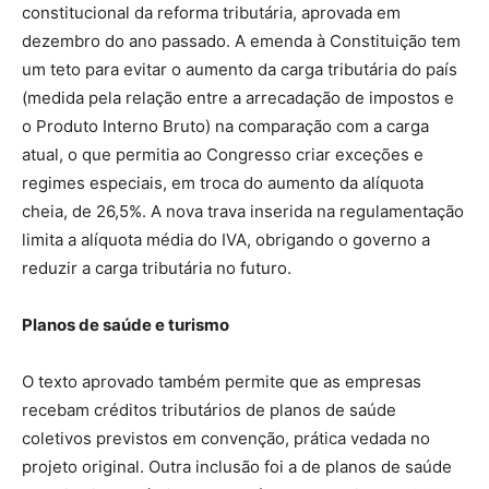
constitucional da reforma tributária, aprovada em
dezembro do ano passado. A emenda à Constituição tem
um teto para evitar o aumento da carga tributária do país
(medida pela relação entre a arrecadação de impostos e
o Produto Interno Bruto) na comparação com a carga
atual, o que permitia ao Congresso criar exceções e
regimes especiais, em troca do aumento da alíquota
cheia, de 26,5%. A nova trava inserida na regulamentação
limita a alíquota média do IVA, obrigando o governo a
reduzir a carga tributária no futuro.
Planos de saúde e turismo
O texto aprovado também permite que as empresas
recebam créditos tributários de planos de saúde
coletivos previstos em convenção, prática vedada no
projeto original. Outra inclusão foi a de planos de saúde