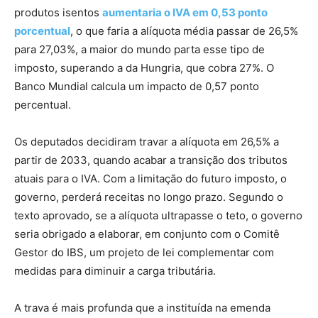
produtos isentos
aumentaria o IVA em 0,53 ponto
porcentual
, o que faria a alíquota média passar de 26,5%
para 27,03%, a maior do mundo parta esse tipo de
imposto, superando a da Hungria, que cobra 27%. O
Banco Mundial calcula um impacto de 0,57 ponto
percentual.
Os deputados decidiram travar a alíquota em 26,5% a
partir de 2033, quando acabar a transição dos tributos
atuais para o IVA. Com a limitação do futuro imposto, o
governo, perderá receitas no longo prazo. Segundo o
texto aprovado, se a alíquota ultrapasse o teto, o governo
seria obrigado a elaborar, em conjunto com o Comitê
Gestor do IBS, um projeto de lei complementar com
medidas para diminuir a carga tributária.
A trava é mais profunda que a instituída na emenda