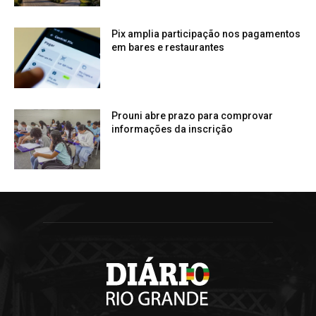
Pix amplia participação nos pagamentos
em bares e restaurantes
Prouni abre prazo para comprovar
informações da inscrição