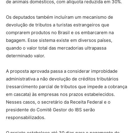
de animais domésticos, com alíquota reduzida em 30%.
Os deputados também incluíram um mecanismo de
devolução de tributos a turistas estrangeiros que
comprarem produtos no Brasil e os embarcarem na
bagagem. Esse sistema existe em diversos países,
quando o valor total das mercadorias ultrapassa
determinado valor.
A proposta aprovada passa a considerar improbidade
administrativa a não devolução de créditos tributários
(ressarcimento parcial de tributos que impede a cobrança
em cascata) às empresas nos prazos estabelecidos.
Nesses casos, o secretário da Receita Federal e o
presidente do Comitê Gestor do IBS serão
responsabilizados.
O projeto estabelece até 30 dias para o pagamento de