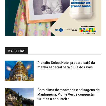
MAIS LIDAS
Planalto Select Hotel prepara café da
manhã especial para o Dia dos Pais
Com clima de montanha e paisagens da
Mantiqueira, Monte Verde conquista
turistas o ano inteiro