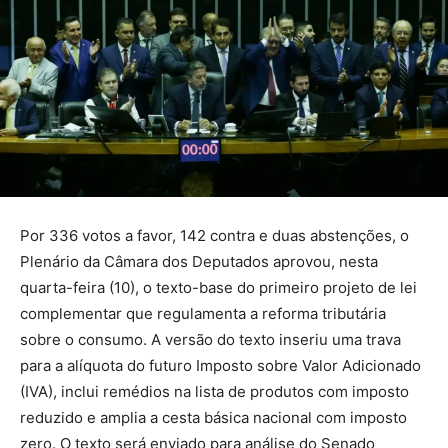
Por 336 votos a favor, 142 contra e duas abstenções, o
Plenário da Câmara dos Deputados aprovou, nesta
quarta-feira (10), o texto-base do primeiro projeto de lei
complementar que regulamenta a reforma tributária
sobre o consumo. A versão do texto inseriu uma trava
para a alíquota do futuro Imposto sobre Valor Adicionado
(IVA), inclui remédios na lista de produtos com imposto
reduzido e amplia a cesta básica nacional com imposto
zero. O texto será enviado para análise do Senado