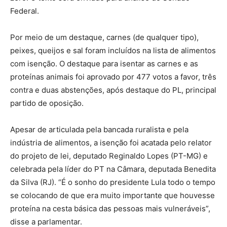
Federal.
Por meio de um destaque, carnes (de qualquer tipo),
peixes, queijos e sal foram incluídos na lista de alimentos
com isenção. O destaque para isentar as carnes e as
proteínas animais foi aprovado por 477 votos a favor, três
contra e duas abstenções, após destaque do PL, principal
partido de oposição.
Apesar de articulada pela bancada ruralista e pela
indústria de alimentos, a isenção foi acatada pelo relator
do projeto de lei, deputado Reginaldo Lopes (PT-MG) e
celebrada pela líder do PT na Câmara, deputada Benedita
da Silva (RJ). “É o sonho do presidente Lula todo o tempo
se colocando de que era muito importante que houvesse
proteína na cesta básica das pessoas mais vulneráveis”,
disse a parlamentar.