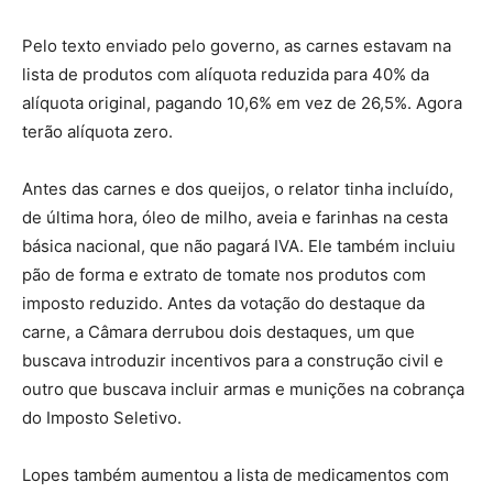
Pelo texto enviado pelo governo, as carnes estavam na
lista de produtos com alíquota reduzida para 40% da
alíquota original, pagando 10,6% em vez de 26,5%. Agora
terão alíquota zero.
Antes das carnes e dos queijos, o relator tinha incluído,
de última hora, óleo de milho, aveia e farinhas na cesta
básica nacional, que não pagará IVA. Ele também incluiu
pão de forma e extrato de tomate nos produtos com
imposto reduzido. Antes da votação do destaque da
carne, a Câmara derrubou dois destaques, um que
buscava introduzir incentivos para a construção civil e
outro que buscava incluir armas e munições na cobrança
do Imposto Seletivo.
Lopes também aumentou a lista de medicamentos com