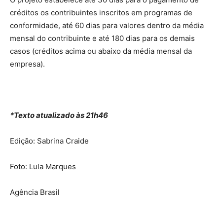
créditos os contribuintes inscritos em programas de
conformidade, até 60 dias para valores dentro da média
mensal do contribuinte e até 180 dias para os demais
casos (créditos acima ou abaixo da média mensal da
empresa).
*Texto atualizado às 21h46
Edição: Sabrina Craide
Foto: Lula Marques
Agência Brasil