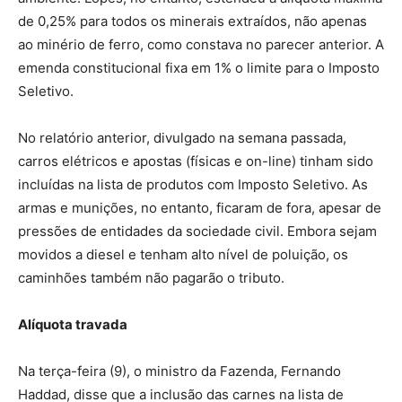
de 0,25% para todos os minerais extraídos, não apenas
ao minério de ferro, como constava no parecer anterior. A
emenda constitucional fixa em 1% o limite para o Imposto
Seletivo.
No relatório anterior, divulgado na semana passada,
carros elétricos e apostas (físicas e on-line) tinham sido
incluídas na lista de produtos com Imposto Seletivo. As
armas e munições, no entanto, ficaram de fora, apesar de
pressões de entidades da sociedade civil. Embora sejam
movidos a diesel e tenham alto nível de poluição, os
caminhões também não pagarão o tributo.
Alíquota travada
Na terça-feira (9), o ministro da Fazenda, Fernando
Haddad, disse que a inclusão das carnes na lista de