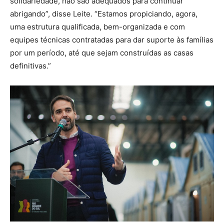
solidariedade, não são adequados para continuar
abrigando”, disse Leite. “Estamos propiciando, agora,
uma estrutura qualificada, bem-organizada e com
equipes técnicas contratadas para dar suporte às famílias
por um período, até que sejam construídas as casas
definitivas.”