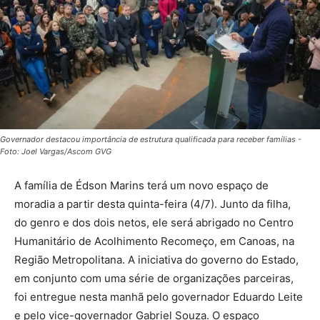
Governador destacou importância de estrutura qualificada para receber famílias -
Foto: Joel Vargas/Ascom GVG
A família de Édson Marins terá um novo espaço de
moradia a partir desta quinta-feira (4/7). Junto da filha,
do genro e dos dois netos, ele será abrigado no Centro
Humanitário de Acolhimento Recomeço, em Canoas, na
Região Metropolitana. A iniciativa do governo do Estado,
em conjunto com uma série de organizações parceiras,
foi entregue nesta manhã pelo governador Eduardo Leite
e pelo vice-governador Gabriel Souza. O espaço