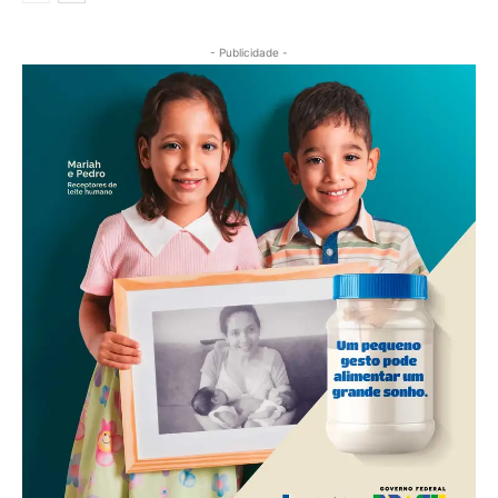
- Publicidade -