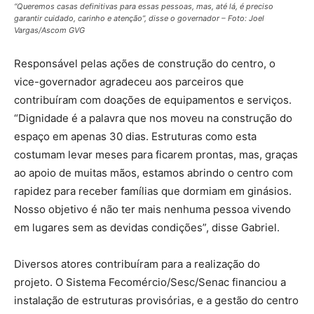
“Queremos casas definitivas para essas pessoas, mas, até lá, é preciso
garantir cuidado, carinho e atenção”, disse o governador – Foto: Joel
Vargas/Ascom GVG
Responsável pelas ações de construção do centro, o
vice-governador agradeceu aos parceiros que
contribuíram com doações de equipamentos e serviços.
“Dignidade é a palavra que nos moveu na construção do
espaço em apenas 30 dias. Estruturas como esta
costumam levar meses para ficarem prontas, mas, graças
ao apoio de muitas mãos, estamos abrindo o centro com
rapidez para receber famílias que dormiam em ginásios.
Nosso objetivo é não ter mais nenhuma pessoa vivendo
em lugares sem as devidas condições”, disse Gabriel.
Diversos atores contribuíram para a realização do
projeto. O Sistema Fecomércio/Sesc/Senac financiou a
instalação de estruturas provisórias, e a gestão do centro