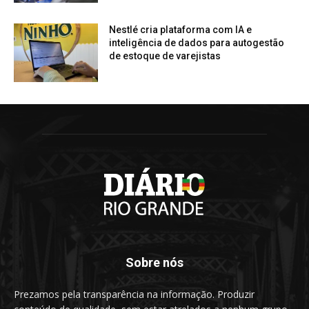
Nestlé cria plataforma com IA e
inteligência de dados para autogestão
de estoque de varejistas
Sobre nós
Prezamos pela transparência na informação. Produzir