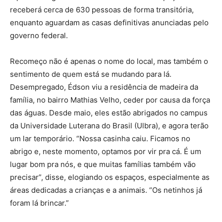
receberá cerca de 630 pessoas de forma transitória,
enquanto aguardam as casas definitivas anunciadas pelo
governo federal.
Recomeço não é apenas o nome do local, mas também o
sentimento de quem está se mudando para lá.
Desempregado, Édson viu a residência de madeira da
família, no bairro Mathias Velho, ceder por causa da força
das águas. Desde maio, eles estão abrigados no campus
da Universidade Luterana do Brasil (Ulbra), e agora terão
um lar temporário. “Nossa casinha caiu. Ficamos no
abrigo e, neste momento, optamos por vir pra cá. É um
lugar bom pra nós, e que muitas famílias também vão
precisar”, disse, elogiando os espaços, especialmente as
áreas dedicadas a crianças e a animais. “Os netinhos já
foram lá brincar.”