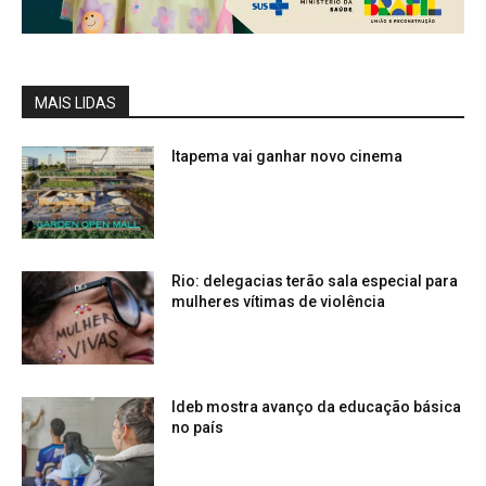
MAIS LIDAS
Itapema vai ganhar novo cinema
Rio: delegacias terão sala especial para
mulheres vítimas de violência
Ideb mostra avanço da educação básica
no país