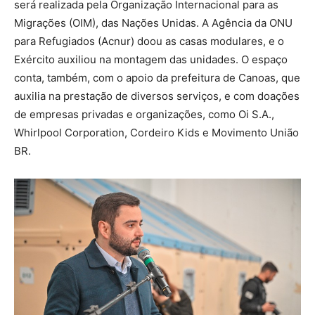
será realizada pela Organização Internacional para as
Migrações (OIM), das Nações Unidas. A Agência da ONU
para Refugiados (Acnur) doou as casas modulares, e o
Exército auxiliou na montagem das unidades. O espaço
conta, também, com o apoio da prefeitura de Canoas, que
auxilia na prestação de diversos serviços, e com doações
de empresas privadas e organizações, como Oi S.A.,
Whirlpool Corporation, Cordeiro Kids e Movimento União
BR.