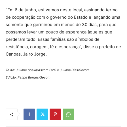
“Em 6 de junho, estivemos neste local, assinando termo
de cooperação com o governo do Estado e lançando uma
semente que germinou em menos de 30 dias, para que
possamos levar um pouco de esperança àqueles que
perderam tudo. Essas famílias são símbolos de
resistência, coragem, fé e esperança”, disse o prefeito de
Canoas, Jairo Jorge.
Texto: Juliane Soska/Ascom GVG e Juliana Dias/Secom
Edição: Felipe Borges/Secom