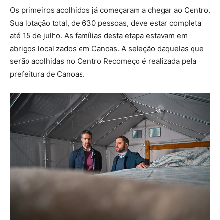
Os primeiros acolhidos já começaram a chegar ao Centro.
Sua lotação total, de 630 pessoas, deve estar completa
até 15 de julho. As famílias desta etapa estavam em
abrigos localizados em Canoas. A seleção daquelas que
serão acolhidas no Centro Recomeço é realizada pela
prefeitura de Canoas.