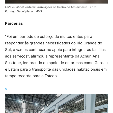
Leite e Gabriel visitaram instalações no Centro de Acolhimento – Foto:
Rodrigo Ziebell/Ascom GVG
Parcerias
“Foi um período de esforço de muitos entes para
responder às grandes necessidades do Rio Grande do
Sul, e vamos continuar no apoio para integrar as famílias
aos serviços”, afirmou a representante da Acnur, Ana
Scattone, lembrando do apoio de empresas como Gerdau
e Latam para o transporte das unidades habitacionais em
tempo recorde para o Estado.
v