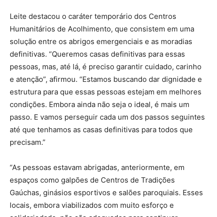
Leite destacou o caráter temporário dos Centros
Humanitários de Acolhimento, que consistem em uma
solução entre os abrigos emergenciais e as moradias
definitivas. “Queremos casas definitivas para essas
pessoas, mas, até lá, é preciso garantir cuidado, carinho
e atenção”, afirmou. “Estamos buscando dar dignidade e
estrutura para que essas pessoas estejam em melhores
condições. Embora ainda não seja o ideal, é mais um
passo. E vamos perseguir cada um dos passos seguintes
até que tenhamos as casas definitivas para todos que
precisam.”
“As pessoas estavam abrigadas, anteriormente, em
espaços como galpões de Centros de Tradições
Gaúchas, ginásios esportivos e salões paroquiais. Esses
locais, embora viabilizados com muito esforço e