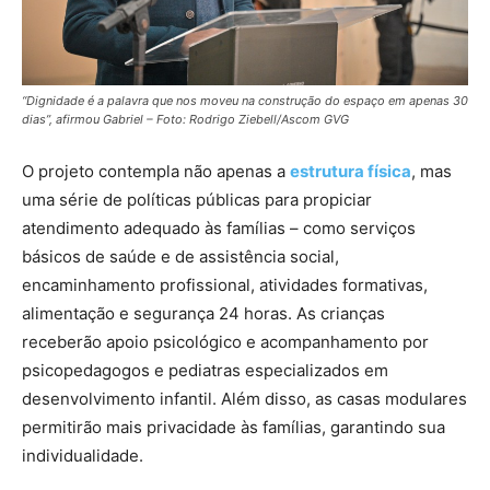
“Dignidade é a palavra que nos moveu na construção do espaço em apenas 30
dias”, afirmou Gabriel – Foto: Rodrigo Ziebell/Ascom GVG
O projeto contempla não apenas a
estrutura física
, mas
uma série de políticas públicas para propiciar
atendimento adequado às famílias – como serviços
básicos de saúde e de assistência social,
encaminhamento profissional, atividades formativas,
alimentação e segurança 24 horas. As crianças
receberão apoio psicológico e acompanhamento por
psicopedagogos e pediatras especializados em
desenvolvimento infantil. Além disso, as casas modulares
permitirão mais privacidade às famílias, garantindo sua
individualidade.