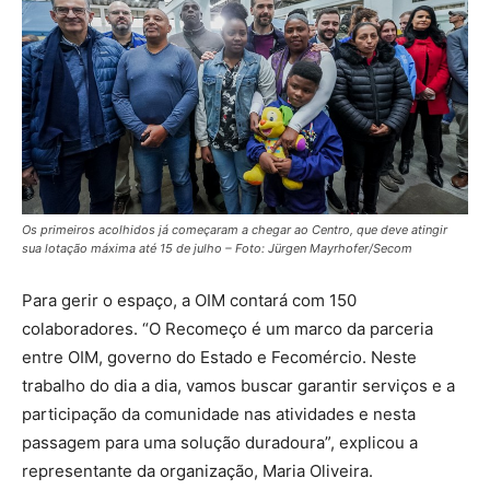
Os primeiros acolhidos já começaram a chegar ao Centro, que deve atingir
sua lotação máxima até 15 de julho – Foto: Jürgen Mayrhofer/Secom
Para gerir o espaço, a OIM contará com 150
colaboradores. “O Recomeço é um marco da parceria
entre OIM, governo do Estado e Fecomércio. Neste
trabalho do dia a dia, vamos buscar garantir serviços e a
participação da comunidade nas atividades e nesta
passagem para uma solução duradoura”, explicou a
representante da organização, Maria Oliveira.