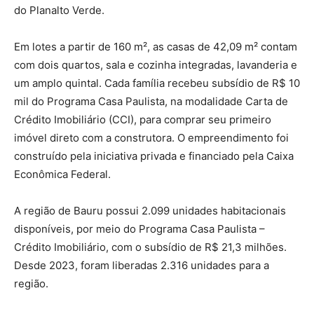
do Planalto Verde.
Em lotes a partir de 160 m², as casas de 42,09 m² contam
com dois quartos, sala e cozinha integradas, lavanderia e
um amplo quintal. Cada família recebeu subsídio de R$ 10
mil do Programa Casa Paulista, na modalidade Carta de
Crédito Imobiliário (CCI), para comprar seu primeiro
imóvel direto com a construtora. O empreendimento foi
construído pela iniciativa privada e financiado pela Caixa
Econômica Federal.
A região de Bauru possui 2.099 unidades habitacionais
disponíveis, por meio do Programa Casa Paulista –
Crédito Imobiliário, com o subsídio de R$ 21,3 milhões.
Desde 2023, foram liberadas 2.316 unidades para a
região.