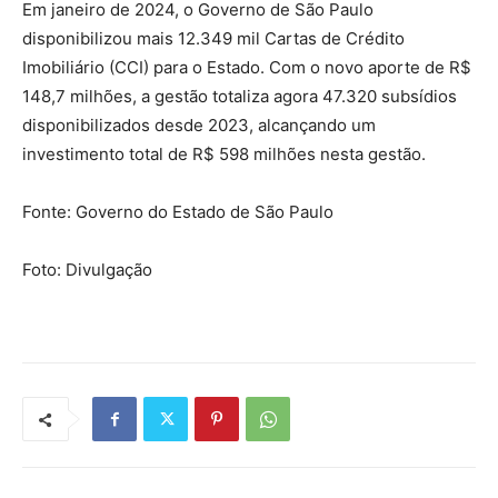
Em janeiro de 2024, o Governo de São Paulo
disponibilizou mais 12.349 mil Cartas de Crédito
Imobiliário (CCI) para o Estado. Com o novo aporte de R$
148,7 milhões, a gestão totaliza agora 47.320 subsídios
disponibilizados desde 2023, alcançando um
investimento total de R$ 598 milhões nesta gestão.
Fonte: Governo do Estado de São Paulo
Foto: Divulgação