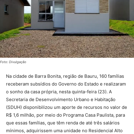
Foto: Divulgação
Na cidade de Barra Bonita, região de Bauru, 160 famílias
receberam subsídios do Governo do Estado e realizaram
o sonho da casa própria, nesta quinta-feira (23). A
Secretaria de Desenvolvimento Urbano e Habitação
(SDUH) disponibilizou um aporte de recursos no valor de
R$ 1,6 milhão, por meio do Programa Casa Paulista, para
que essas famílias, que têm renda de até três salários
mínimos, adquirissem uma unidade no Residencial Alto