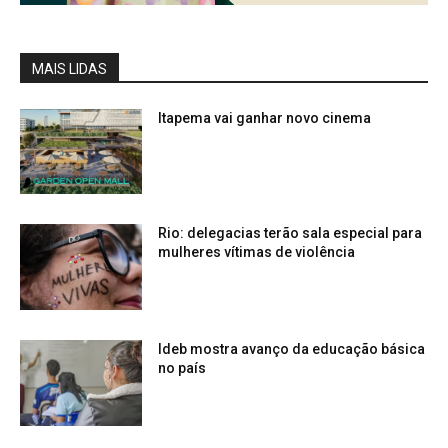
MAIS LIDAS
Itapema vai ganhar novo cinema
Rio: delegacias terão sala especial para
mulheres vítimas de violência
Ideb mostra avanço da educação básica
no país