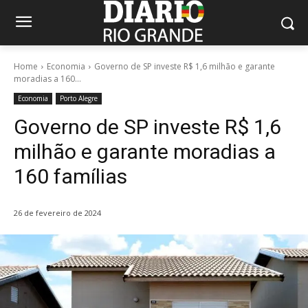
Home
Economia
Governo de SP investe R$ 1,6 milhão e garante
moradias a 160...
Economia
Porto Alegre
Governo de SP investe R$ 1,6
milhão e garante moradias a
160 famílias
26 de fevereiro de 2024