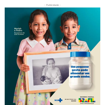
- Publicidade -