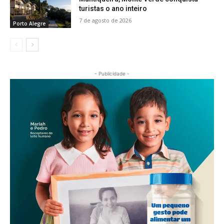
turistas o ano inteiro
7 de agosto de 2026
Porto Alegre
- Publicidade -