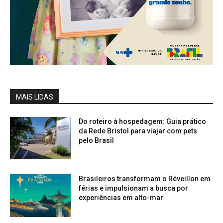
MAIS LIDAS
Do roteiro à hospedagem: Guia prático
da Rede Bristol para viajar com pets
pelo Brasil
Brasileiros transformam o Réveillon em
férias e impulsionam a busca por
experiências em alto-mar