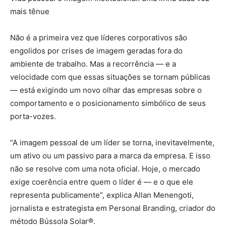
mais tênue
Não é a primeira vez que líderes corporativos são
engolidos por crises de imagem geradas fora do
ambiente de trabalho. Mas a recorrência — e a
velocidade com que essas situações se tornam públicas
— está exigindo um novo olhar das empresas sobre o
comportamento e o posicionamento simbólico de seus
porta-vozes.
“A imagem pessoal de um líder se torna, inevitavelmente,
um ativo ou um passivo para a marca da empresa. E isso
não se resolve com uma nota oficial. Hoje, o mercado
exige coerência entre quem o líder é — e o que ele
representa publicamente”, explica Allan Menengoti,
jornalista e estrategista em Personal Branding, criador do
método Bússola Solar®.