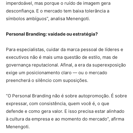
imperdoável, mas porque o ruído de imagem gera
desconfiança. E o mercado tem baixa tolerância a
símbolos ambíguos”, analisa Menengoti.
Personal Branding: vaidade ou estratégia?
Para especialistas, cuidar da marca pessoal de líderes e
executivos não é mais uma questão de estilo, mas de
governança reputacional. Afinal, a era da superexposição
exige um posicionamento claro — ou o mercado
preencherá o silêncio com suposições.
“O Personal Branding não é sobre autopromoção. É sobre
expressar, com consistência, quem você é, o que
defende e como gera valor. E isso precisa estar alinhado
à cultura da empresa e ao momento do mercado”, afirma
Menengoti.