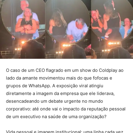
O caso de um CEO flagrado em um show do Coldplay ao
lado da amante movimentou mais do que fofocas e
grupos de WhatsApp. A exposição viral atingiu
diretamente a imagem da empresa que ele liderava,
desencadeando um debate urgente no mundo
corporativo: até onde vai o impacto da reputação pessoal
de um executivo na saúde de uma organização?
Vida pessoal e imagem institucional: uma linha cada vez