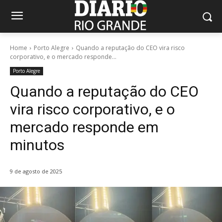
Home
Porto Alegre
Quando a reputação do CEO vira risco
corporativo, e o mercado responde...
Porto Alegre
Quando a reputação do CEO
vira risco corporativo, e o
mercado responde em
minutos
9 de agosto de 2025