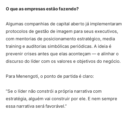
O que as empresas estão fazendo?
Algumas companhias de capital aberto já implementaram
protocolos de gestão de imagem para seus executivos,
com mentorias de posicionamento estratégico, media
training e auditorias simbólicas periódicas. A ideia é
prevenir crises antes que elas aconteçam — e alinhar o
discurso do líder com os valores e objetivos do negócio.
Para Menengoti, o ponto de partida é claro:
“Se o líder não constrói a própria narrativa com
estratégia, alguém vai construir por ele. E nem sempre
essa narrativa será favorável.”