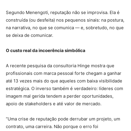
Segundo Menengoti, reputação não se improvisa. Ela é
construída (ou desfeita) nos pequenos sinais: na postura,
na narrativa, no que se comunica — e, sobretudo, no que
se deixa de comunicar.
O custo real da incoerência simbólica
A recente pesquisa da consultoria Hinge mostra que
profissionais com marca pessoal forte chegam a ganhar
até 13 vezes mais do que aqueles com baixa visibilidade
estratégica. O inverso também é verdadeiro: líderes com
imagem mal gerida tendem a perder oportunidades,
apoio de stakeholders e até valor de mercado.
“Uma crise de reputação pode derrubar um projeto, um
contrato, uma carreira. Não porque o erro foi