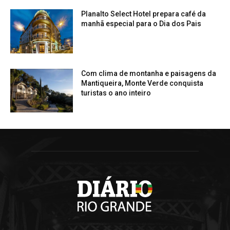
Planalto Select Hotel prepara café da
manhã especial para o Dia dos Pais
Com clima de montanha e paisagens da
Mantiqueira, Monte Verde conquista
turistas o ano inteiro