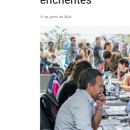
enchentes
11 de junho de 2024