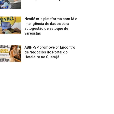
Nestlé cria plataforma com IA e
inteligência de dados para
autogestão de estoque de
varejistas
ABIH-SP promove 6º Encontro
de Negócios do Portal do
Hoteleiro no Guarujá