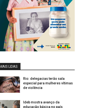
MAIS LIDAS
Rio: delegacias terão sala
especial para mulheres vítimas
de violência
Ideb mostra avanço da
educação básica no país