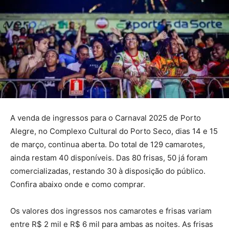
A venda de ingressos para o Carnaval 2025 de Porto
Alegre, no Complexo Cultural do Porto Seco, dias 14 e 15
de março, continua aberta. Do total de 129 camarotes,
ainda restam 40 disponíveis. Das 80 frisas, 50 já foram
comercializadas, restando 30 à disposição do público.
Confira abaixo onde e como comprar.
Os valores dos ingressos nos camarotes e frisas variam
entre R$ 2 mil e R$ 6 mil para ambas as noites. As frisas