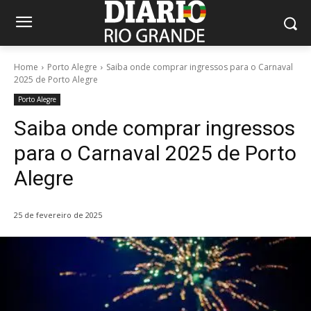
Home
Porto Alegre
Saiba onde comprar ingressos para o Carnaval
2025 de Porto Alegre
Porto Alegre
Saiba onde comprar ingressos
para o Carnaval 2025 de Porto
Alegre
25 de fevereiro de 2025