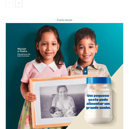
- Publicidade -