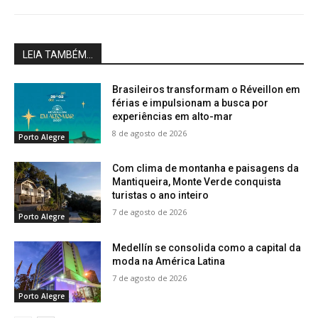
LEIA TAMBÉM...
Brasileiros transformam o Réveillon em
férias e impulsionam a busca por
experiências em alto-mar
8 de agosto de 2026
Porto Alegre
Com clima de montanha e paisagens da
Mantiqueira, Monte Verde conquista
turistas o ano inteiro
7 de agosto de 2026
Porto Alegre
Medellín se consolida como a capital da
moda na América Latina
7 de agosto de 2026
Porto Alegre