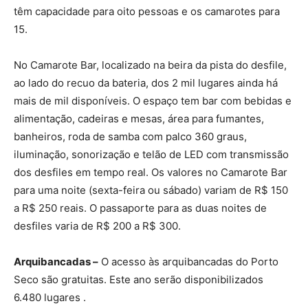
têm capacidade para oito pessoas e os camarotes para
15.
No Camarote Bar, localizado na beira da pista do desfile,
ao lado do recuo da bateria, dos 2 mil lugares ainda há
mais de mil disponíveis. O espaço tem bar com bebidas e
alimentação, cadeiras e mesas, área para fumantes,
banheiros, roda de samba com palco 360 graus,
iluminação, sonorização e telão de LED com transmissão
dos desfiles em tempo real. Os valores no Camarote Bar
para uma noite (sexta-feira ou sábado) variam de R$ 150
a R$ 250 reais. O passaporte para as duas noites de
desfiles varia de R$ 200 a R$ 300.
Arquibancadas –
O acesso às arquibancadas do Porto
Seco são gratuitas. Este ano serão disponibilizados
6.480 lugares .