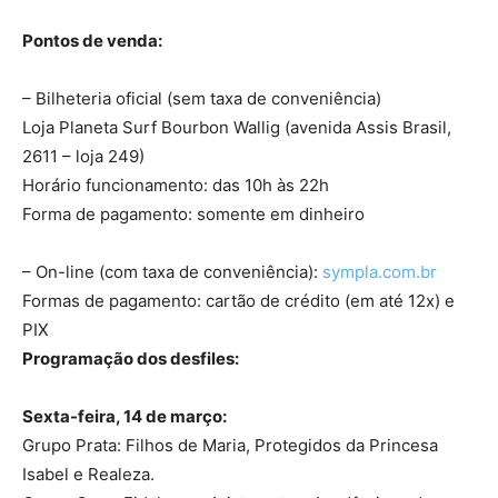
Pontos de venda:
– Bilheteria oficial (sem taxa de conveniência)
Loja Planeta Surf Bourbon Wallig (avenida Assis Brasil,
2611 – loja 249)
Horário funcionamento: das 10h às 22h
Forma de pagamento: somente em dinheiro
– On-line (com taxa de conveniência):
sympla.com.br
Formas de pagamento: cartão de crédito (em até 12x) e
PIX
Programação dos desfiles:
Sexta-feira, 14 de março:
Grupo Prata: Filhos de Maria, Protegidos da Princesa
Isabel e Realeza.