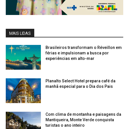
MAIS LIDAS
Brasileiros transformam o Réveillon em
férias e impulsionam a busca por
experiências em alto-mar
Planalto Select Hotel prepara café da
manhã especial para o Dia dos Pais
Com clima de montanha e paisagens da
Mantiqueira, Monte Verde conquista
turistas o ano inteiro