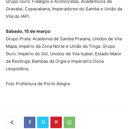
Grupo Ouro: Fidalgos e Aristocratas, Acadêmicos de
Gravataí, Copacabana, Imperadores do Samba e União da
Vila do IAPI.
Sábado, 15 de março:
Grupo Prata: Academia de Samba Praiana, Unidos de Vila
Mapa, Império da Zona Norte e União da Tinga. Grupo
Ouro: Império do Sol, Unidos de Vila Isabel, Estado Maior
da Restinga, Bambas da Orgia e Imperatriz Dona
Leopoldina.
Foto Prefeitura de Porto Alegre