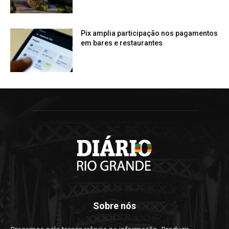
Pix amplia participação nos pagamentos
em bares e restaurantes
Sobre nós