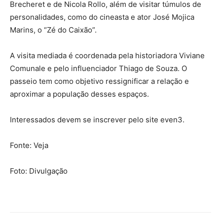
Brecheret e de Nicola Rollo, além de visitar túmulos de
personalidades, como do cineasta e ator José Mojica
Marins, o “Zé do Caixão”.
A visita mediada é coordenada pela historiadora Viviane
Comunale e pelo influenciador Thiago de Souza. O
passeio tem como objetivo ressignificar a relação e
aproximar a população desses espaços.
Interessados devem se inscrever pelo site even3.
Fonte: Veja
Foto: Divulgação