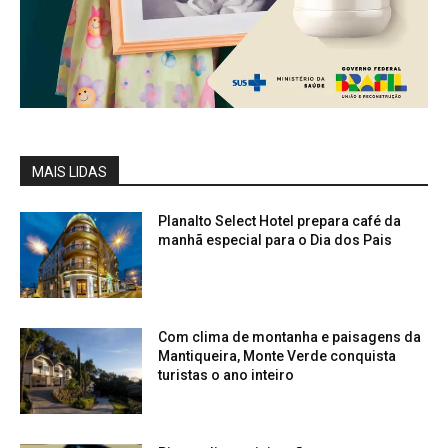
MAIS LIDAS
Planalto Select Hotel prepara café da
manhã especial para o Dia dos Pais
Com clima de montanha e paisagens da
Mantiqueira, Monte Verde conquista
turistas o ano inteiro