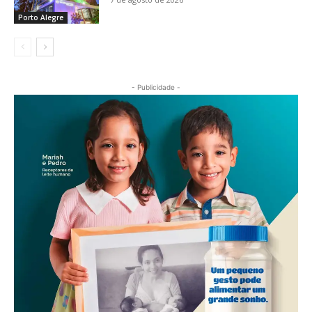
Porto Alegre
- Publicidade -