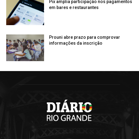
Pix amplia participação nos pagamentos
em bares e restaurantes
Prouni abre prazo para comprovar
informações da inscrição