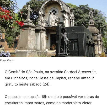
Foto: Flickr
O Cemitério São Paulo, na avenida Cardeal Arcoverde,
em Pinheiros, Zona Oeste da Capital, recebe um tour
gratuito neste sábado (24).
O passeio começa às 18h e nele é possível ver obras de
escultores importantes, como do modernista Victor