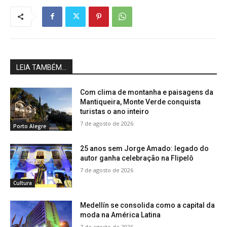
LEIA TAMBÉM...
Com clima de montanha e paisagens da
Mantiqueira, Monte Verde conquista
turistas o ano inteiro
7 de agosto de 2026
Porto Alegre
25 anos sem Jorge Amado: legado do
autor ganha celebração na Flipelô
7 de agosto de 2026
Cultura
Medellín se consolida como a capital da
moda na América Latina
7 de agosto de 2026