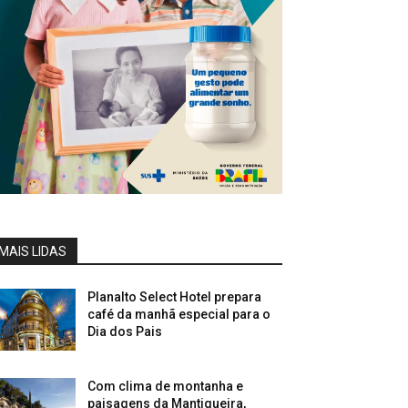
MAIS LIDAS
Planalto Select Hotel prepara
café da manhã especial para o
Dia dos Pais
Com clima de montanha e
paisagens da Mantiqueira,