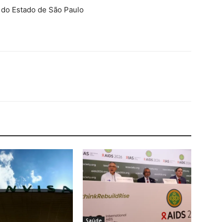
 do Estado de São Paulo
Saúde