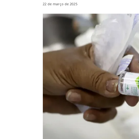
22 de março de 2025