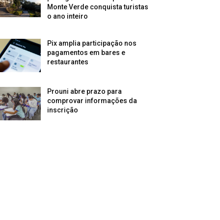
Monte Verde conquista turistas
o ano inteiro
Pix amplia participação nos
pagamentos em bares e
restaurantes
Prouni abre prazo para
comprovar informações da
inscrição