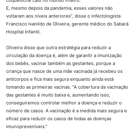
coqueluche caiu no mundo inteiro.
E, mesmo depois da pandemia, esses valores não
voltaram aos níveis anteriores”, disse o infectologista
Francisco Ivanildo de Oliveira, gerente médico do Sabará
Hospital Infantil.
Oliveira disse que outra estratégia para reduzir a
circulação da doença é, além de garantir a imunização
dos bebês, vacinar também as gestantes, porque a
criança que nasce de uma mãe vacinada já recebeu os
anticorpos e fica mais segura enquanto ainda está
tomando as primeiras vacinas. “A cobertura da vacinação
das gestantes é muito baixa e, aumentando isso,
conseguiremos controlar melhor a doença e reduzir o
número de casos. A vacinação é a medida mais segura e
eficaz para reduzir os casos de todas as doenças
imunopreveníveis.”