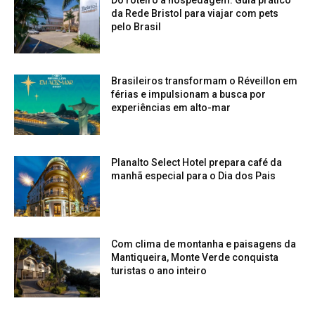
da Rede Bristol para viajar com pets
pelo Brasil
Brasileiros transformam o Réveillon em
férias e impulsionam a busca por
experiências em alto-mar
Planalto Select Hotel prepara café da
manhã especial para o Dia dos Pais
Com clima de montanha e paisagens da
Mantiqueira, Monte Verde conquista
turistas o ano inteiro