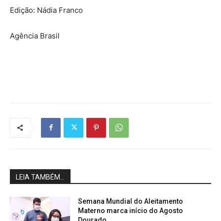
Edição: Nádia Franco
Agência Brasil
LEIA TAMBÉM...
Semana Mundial do Aleitamento
Materno marca início do Agosto
Dourado