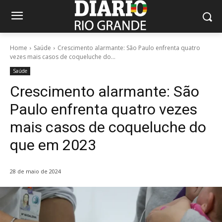
Home
Saúde
Crescimento alarmante: São Paulo enfrenta quatro
vezes mais casos de coqueluche do...
Saúde
Crescimento alarmante: São
Paulo enfrenta quatro vezes
mais casos de coqueluche do
que em 2023
28 de maio de 2024