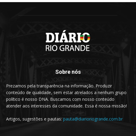
Sobre nós
Prezamos pela transparência na informação. Produzir
conteúdo de qualidade, sem estar atrelados a nenhum grupo
político é nosso DNA. Buscamos com nosso conteúdo
atender aos interesses da comunidade. Essa é nossa missão!
Artigos, sugestões e pautas:
pauta@diarioriogrande.com.br