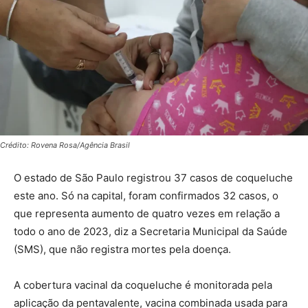
Crédito: Rovena Rosa/Agência Brasil
O estado de São Paulo registrou 37 casos de coqueluche
este ano. Só na capital, foram confirmados 32 casos, o
que representa aumento de quatro vezes em relação a
todo o ano de 2023, diz a Secretaria Municipal da Saúde
(SMS), que não registra mortes pela doença.
A cobertura vacinal da coqueluche é monitorada pela
aplicação da pentavalente, vacina combinada usada para