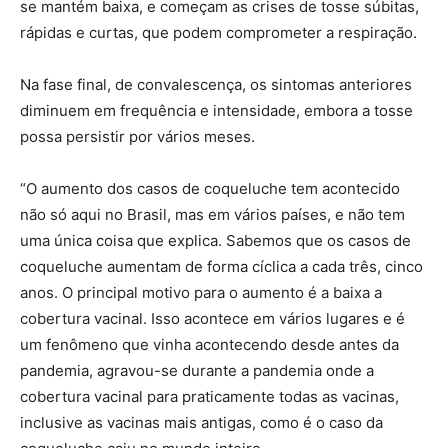
se mantém baixa, e começam as crises de tosse súbitas,
rápidas e curtas, que podem comprometer a respiração.
Na fase final, de convalescença, os sintomas anteriores
diminuem em frequência e intensidade, embora a tosse
possa persistir por vários meses.
“O aumento dos casos de coqueluche tem acontecido
não só aqui no Brasil, mas em vários países, e não tem
uma única coisa que explica. Sabemos que os casos de
coqueluche aumentam de forma cíclica a cada três, cinco
anos. O principal motivo para o aumento é a baixa a
cobertura vacinal. Isso acontece em vários lugares e é
um fenômeno que vinha acontecendo desde antes da
pandemia, agravou-se durante a pandemia onde a
cobertura vacinal para praticamente todas as vacinas,
inclusive as vacinas mais antigas, como é o caso da