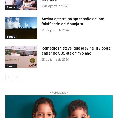
3 de agosto de 2026
Saúde
Anvisa determina apreensão de lote
falsificado de Mounjaro
31 de julho de 2026
Saúde
Remédio injetável que previne HIV pode
entrar no SUS até o fim o ano
28 de julho de 2026
Saúde
- Publicidade -