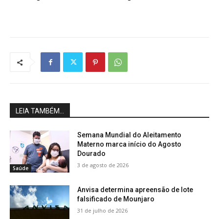
LEIA TAMBÉM...
Semana Mundial do Aleitamento
Materno marca início do Agosto
Dourado
3 de agosto de 2026
Saúde
Anvisa determina apreensão de lote
falsificado de Mounjaro
31 de julho de 2026