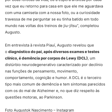
vez que eu retorno para casa em que ele me aguardava
com uma camiseta com a nossa foto, ou a curiosidade
travessa de me perguntar se eu tinha batido em todo
mundo nas voltas dos treinos de jiu-jítsu”, completou
Augusto.
Em entrevista à revista Piauí, Augusto revelou que
o
diagnóstico do pai, após diversos exames e testes
clínico, é demência por corpos de Lewy (DCL)
, um
distúrbio neurodegenerativo caracterizado por declínio
nas funções de pensamento, movimento,
comportamento, cognição e humor. A DCL é o terceiro
tipo mais comum de demência e tem sintomas parecidos
com os do mal de Alzheimer e, no que diz respeito às
questões motoras, ao Parkinson.
Foto Augustok Nascimento – Instagram