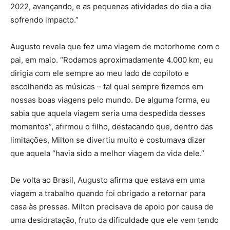
2022, avançando, e as pequenas atividades do dia a dia
sofrendo impacto.”
Augusto revela que fez uma viagem de motorhome com o
pai, em maio. “Rodamos aproximadamente 4.000 km, eu
dirigia com ele sempre ao meu lado de copiloto e
escolhendo as músicas – tal qual sempre fizemos em
nossas boas viagens pelo mundo. De alguma forma, eu
sabia que aquela viagem seria uma despedida desses
momentos”, afirmou o filho, destacando que, dentro das
limitações, Milton se divertiu muito e costumava dizer
que aquela “havia sido a melhor viagem da vida dele.”
De volta ao Brasil, Augusto afirma que estava em uma
viagem a trabalho quando foi obrigado a retornar para
casa às pressas. Milton precisava de apoio por causa de
uma desidratação, fruto da dificuldade que ele vem tendo