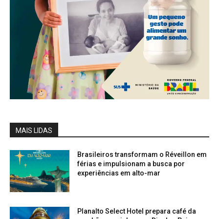
MAIS LIDAS
Brasileiros transformam o Réveillon em
férias e impulsionam a busca por
experiências em alto-mar
Planalto Select Hotel prepara café da