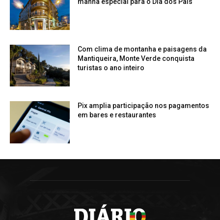
manhã especial para o Dia dos Pais
Com clima de montanha e paisagens da
Mantiqueira, Monte Verde conquista
turistas o ano inteiro
Pix amplia participação nos pagamentos
em bares e restaurantes