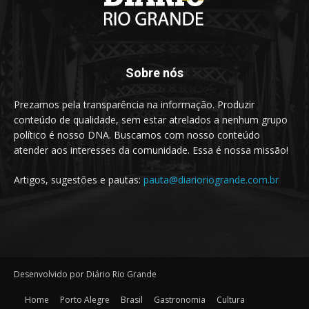
Sobre nós
Prezamos pela transparência na informação. Produzir
conteúdo de qualidade, sem estar atrelados a nenhum grupo
político é nosso DNA. Buscamos com nosso conteúdo
atender aos interesses da comunidade. Essa é nossa missão!
Artigos, sugestões e pautas:
pauta@diarioriogrande.com.br
Desenvolvido por Diário Rio Grande
Home
Porto Alegre
Brasil
Gastronomia
Cultura