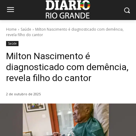
Home
Saúde
Milton Nascimento é diagnosticado com demência,
revela filho do cantor
Saúde
Milton Nascimento é
diagnosticado com demência,
revela filho do cantor
2 de outubro de 2025