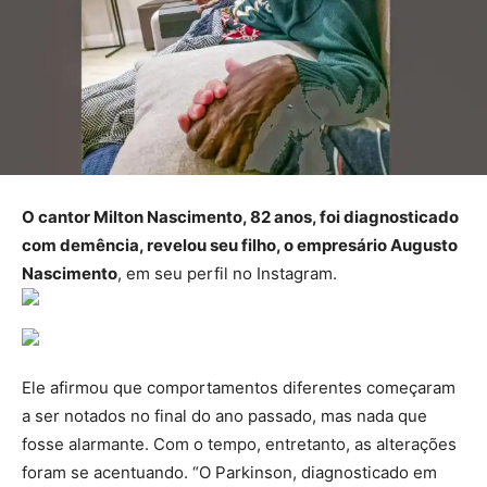
O cantor Milton Nascimento, 82 anos, foi diagnosticado
com demência, revelou seu filho, o empresário Augusto
Nascimento
, em seu perfil no Instagram.
Ele afirmou que comportamentos diferentes começaram
a ser notados no final do ano passado, mas nada que
fosse alarmante. Com o tempo, entretanto, as alterações
foram se acentuando. “O Parkinson, diagnosticado em