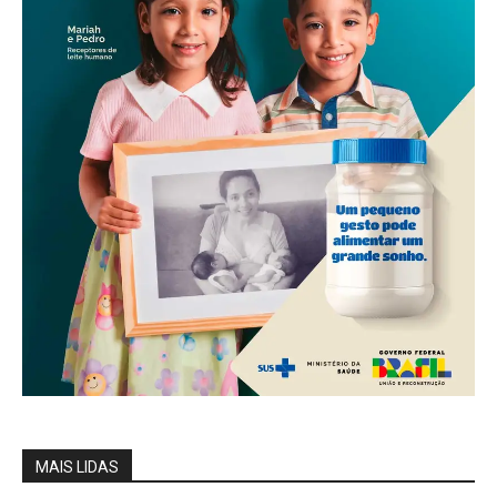
MAIS LIDAS