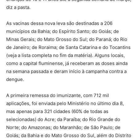
diz a pasta.
As vacinas dessa nova leva são destinadas a 206
municípios da Bahia; do Espírito Santo; do Goiás; de
Minas Gerais; do Mato Grosso do Sul; do Paraná; do Rio
de Janeiro; de Roraima; de Santa Catarina e do Tocantins
(veja a lista completa no fim da matéria). Alguns locais,
como a capital fluminense, já receberam as doses ainda
na semana passada e deram início à campanha contra a
dengue.
A primeira remessa do imunizante, com 712 mil
aplicações, foi enviada pelo Ministério no último dia 8,
mas apenas para 321 cidades (60% de todas as
selecionadas) do Acre; da Paraíba; do Rio Grande do
Norte; do Amazonas; do Maranhão; de São Paulo; de
Goiás; da Bahia e do Mato Grosso do Sul, além do Distrito