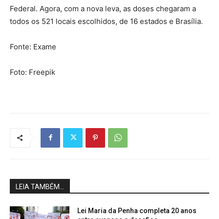
Federal. Agora, com a nova leva, as doses chegaram a
todos os 521 locais escolhidos, de 16 estados e Brasília.
Fonte: Exame
Foto: Freepik
LEIA TAMBÉM...
Lei Maria da Penha completa 20 anos