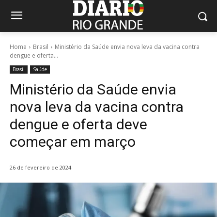
Home
Brasil
Ministério da Saúde envia nova leva da vacina contra
dengue e oferta...
Brasil
Saúde
Ministério da Saúde envia
nova leva da vacina contra
dengue e oferta deve
começar em março
26 de fevereiro de 2024