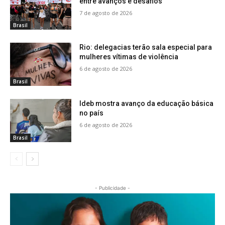
entre avanços e desafios
7 de agosto de 2026
Brasil
Rio: delegacias terão sala especial para
mulheres vítimas de violência
6 de agosto de 2026
Brasil
Ideb mostra avanço da educação básica
no país
6 de agosto de 2026
Brasil
- Publicidade -