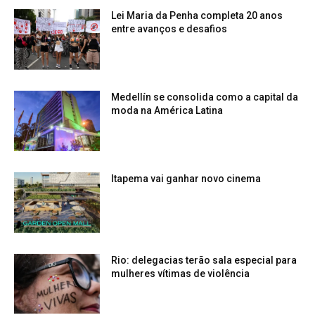
Lei Maria da Penha completa 20 anos
entre avanços e desafios
Medellín se consolida como a capital da
moda na América Latina
Itapema vai ganhar novo cinema
Rio: delegacias terão sala especial para
mulheres vítimas de violência