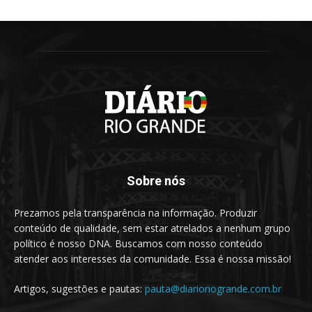
Sobre nós
Prezamos pela transparência na informação. Produzir
conteúdo de qualidade, sem estar atrelados a nenhum grupo
político é nosso DNA. Buscamos com nosso conteúdo
atender aos interesses da comunidade. Essa é nossa missão!
Artigos, sugestões e pautas:
pauta@diarioriogrande.com.br