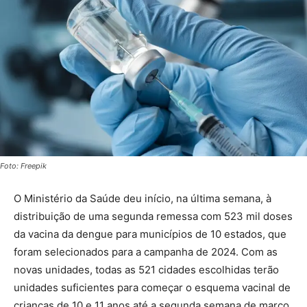
Foto: Freepik
O Ministério da Saúde deu início, na última semana, à
distribuição de uma segunda remessa com 523 mil doses
da vacina da dengue para municípios de 10 estados, que
foram selecionados para a campanha de 2024. Com as
novas unidades, todas as 521 cidades escolhidas terão
unidades suficientes para começar o esquema vacinal de
crianças de 10 e 11 anos até a segunda semana de março,