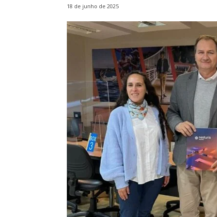
18 de junho de 2025